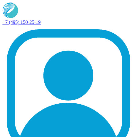
+7 (495) 150-25-19