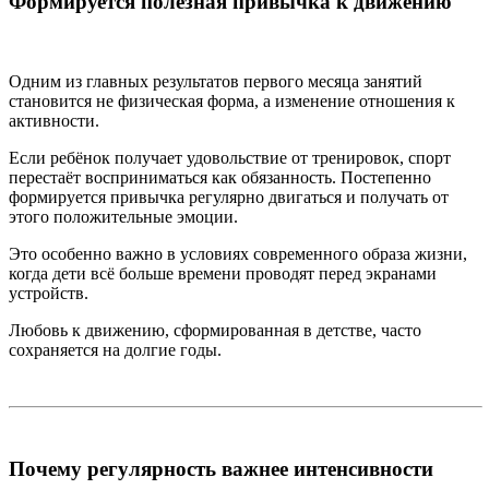
Формируется полезная привычка к движению
Одним из главных результатов первого месяца занятий
становится не физическая форма, а изменение отношения к
активности.
Если ребёнок получает удовольствие от тренировок, спорт
перестаёт восприниматься как обязанность. Постепенно
формируется привычка регулярно двигаться и получать от
этого положительные эмоции.
Это особенно важно в условиях современного образа жизни,
когда дети всё больше времени проводят перед экранами
устройств.
Любовь к движению, сформированная в детстве, часто
сохраняется на долгие годы.
Почему регулярность важнее интенсивности