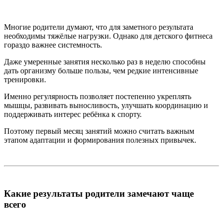
Многие родители думают, что для заметного результата
необходимы тяжёлые нагрузки. Однако для детского фитнеса
гораздо важнее системность.
Даже умеренные занятия несколько раз в неделю способны
дать организму больше пользы, чем редкие интенсивные
тренировки.
Именно регулярность позволяет постепенно укреплять
мышцы, развивать выносливость, улучшать координацию и
поддерживать интерес ребёнка к спорту.
Поэтому первый месяц занятий можно считать важным
этапом адаптации и формирования полезных привычек.
Какие результаты родители замечают чаще
всего