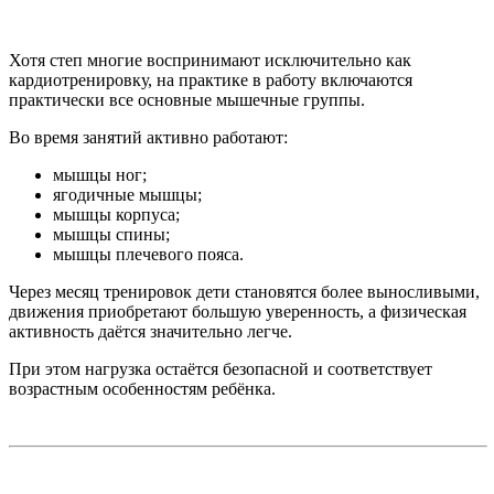
Хотя степ многие воспринимают исключительно как
кардиотренировку, на практике в работу включаются
практически все основные мышечные группы.
Во время занятий активно работают:
мышцы ног;
ягодичные мышцы;
мышцы корпуса;
мышцы спины;
мышцы плечевого пояса.
Через месяц тренировок дети становятся более выносливыми,
движения приобретают большую уверенность, а физическая
активность даётся значительно легче.
При этом нагрузка остаётся безопасной и соответствует
возрастным особенностям ребёнка.