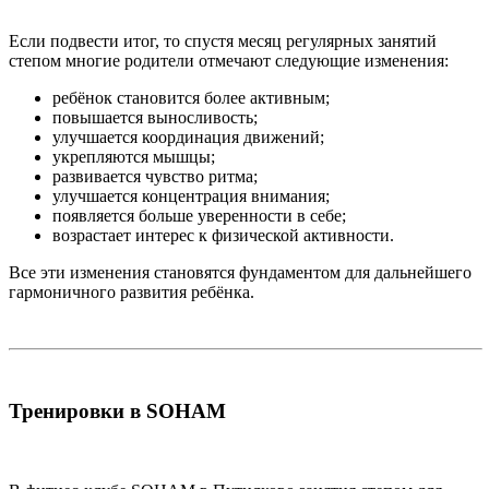
Если подвести итог, то спустя месяц регулярных занятий
степом многие родители отмечают следующие изменения:
ребёнок становится более активным;
повышается выносливость;
улучшается координация движений;
укрепляются мышцы;
развивается чувство ритма;
улучшается концентрация внимания;
появляется больше уверенности в себе;
возрастает интерес к физической активности.
Все эти изменения становятся фундаментом для дальнейшего
гармоничного развития ребёнка.
Тренировки в SOHAM