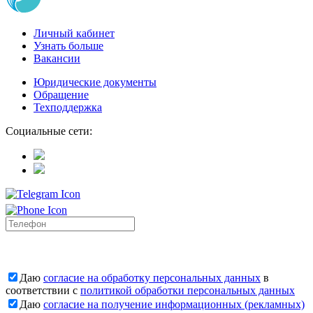
Личный кабинет
Узнать больше
Вакансии
Юридические документы
Обращение
Техподдержка
Социальные сети:
Даю
согласие на обработку персональных данных
в
соответствии с
политикой обработки персональных данных
Даю
согласие на получение информационных (рекламных)