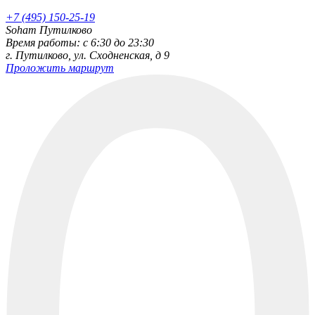
+7 (495) 150-25-19
Soham Путилково
Время работы: c 6:30 до 23:30
г. Путилково, ул. Сходненская, д 9
Проложить маршрут