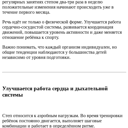
регулярных занятиях степом два-три раза в неделю
положительные изменения начинают происходить уже в
течение первого месяца.
Речь идёт не только о физической форме. Улучшается работа
сердечно-сосудистой системы, развивается координация
движений, повышается уровень активности и даже меняется
отношение ребёнка к спорту.
Важно понимать, что каждый организм индивидуален, но
общие тенденции наблюдаются у большинства детей
независимо от уровня подготовки.
Улучшается работа сердца и дыхательной
системы
Степ относится к аэробным нагрузкам. Во время тренировки
ребёнок постоянно двигается, выполняет шаговые
комбинации и работает в определённом ритме.