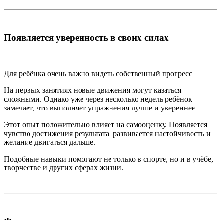
Появляется уверенность в своих силах
Для ребёнка очень важно видеть собственный прогресс.
На первых занятиях новые движения могут казаться
сложными. Однако уже через несколько недель ребёнок
замечает, что выполняет упражнения лучше и увереннее.
Этот опыт положительно влияет на самооценку. Появляется
чувство достижения результата, развивается настойчивость и
желание двигаться дальше.
Подобные навыки помогают не только в спорте, но и в учёбе,
творчестве и других сферах жизни.