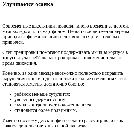
Улучшается осанка
Современные школьники проводят много времени за партой,
компьютером или смартфоном. Недостаток движения нередко
приводит к формированию неправильных двигательных
привычек.
Степ-тренировки помогают поддерживать мышцы корпуса в
тонусе и учат ребёнка контролировать положение тела во
время движения.
Конечно, за один месяц невозможно полностью исправить
нарушения осанки, однако положительные изменения часто
становятся заметны достаточно быстро:
ребёнок меньше сутулится;
увереннее держит спину;
лучше контролирует положение плеч;
становится более подвижным.
Именно поэтому детский фитнес часто рассматривают как
важное дополнение к школьной нагрузке.