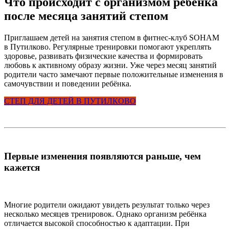
Что происходит с организмом ребёнка
после месяца занятий степом
Приглашаем детей на занятия степом в фитнес-клуб SOHAM
в Путилково. Регулярные тренировки помогают укреплять
здоровье, развивать физические качества и формировать
любовь к активному образу жизни. Уже через месяц занятий
родители часто замечают первые положительные изменения в
самочувствии и поведении ребёнка.
СТЕП ДЛЯ ДЕТЕЙ В ПУТИЛКОВО
Первые изменения появляются раньше, чем
кажется
Многие родители ожидают увидеть результат только через
несколько месяцев тренировок. Однако организм ребёнка
отличается высокой способностью к адаптации. При