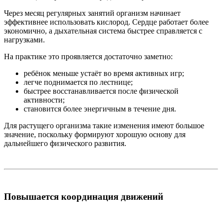
Через месяц регулярных занятий организм начинает
эффективнее использовать кислород. Сердце работает более
экономично, а дыхательная система быстрее справляется с
нагрузками.
На практике это проявляется достаточно заметно:
ребёнок меньше устаёт во время активных игр;
легче поднимается по лестнице;
быстрее восстанавливается после физической
активности;
становится более энергичным в течение дня.
Для растущего организма такие изменения имеют большое
значение, поскольку формируют хорошую основу для
дальнейшего физического развития.
Повышается координация движений