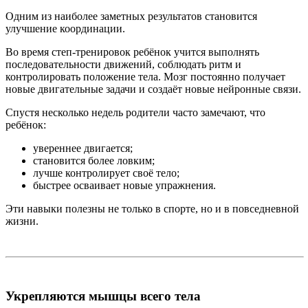
Одним из наиболее заметных результатов становится
улучшение координации.
Во время степ-тренировок ребёнок учится выполнять
последовательности движений, соблюдать ритм и
контролировать положение тела. Мозг постоянно получает
новые двигательные задачи и создаёт новые нейронные связи.
Спустя несколько недель родители часто замечают, что
ребёнок:
увереннее двигается;
становится более ловким;
лучше контролирует своё тело;
быстрее осваивает новые упражнения.
Эти навыки полезны не только в спорте, но и в повседневной
жизни.
Укрепляются мышцы всего тела