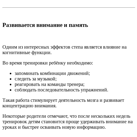
Развивается внимание и память
Одним из интересных эффектов степа является влияние на
когнитивные функции.
Во время тренировки ребёнку необходимо:
запоминать комбинации движений;
следить за музыкой;
реагировать на команды тренера;
соблюдать последовательность упражнений.
Такая работа стимулирует деятельность мозга и развивает
концентрацию внимания.
Некоторые родители отмечают, что после нескольких недель
тренировок детям становится проще удерживать внимание на
уроках и быстрее осваивать новую информацию.