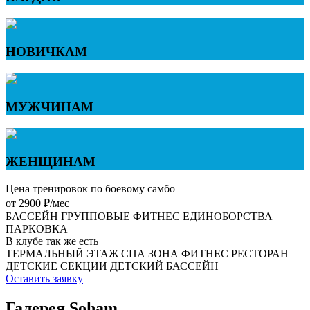
НОВИЧКАМ
МУЖЧИНАМ
ЖЕНЩИНАМ
Цена тренировок по боевому самбо
от 2900 ₽/мес
БАССЕЙН
ГРУППОВЫЕ
ФИТНЕС
ЕДИНОБОРСТВА
ПАРКОВКА
В клубе так же есть
ТЕРМАЛЬНЫЙ ЭТАЖ
СПА ЗОНА
ФИТНЕС РЕСТОРАН
ДЕТСКИЕ СЕКЦИИ
ДЕТСКИЙ БАССЕЙН
Оставить заявку
Галерея Soham