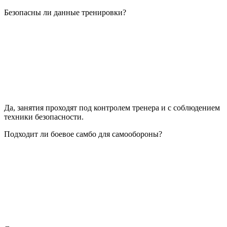
Безопасны ли данные тренировки?
Да, занятия проходят под контролем тренера и с соблюдением
техники безопасности.
Подходит ли боевое самбо для самообороны?