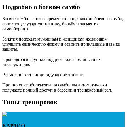
Подробно о боевом самбо
Боевое самбо — это современное направление боевого самбо,
сочетающее ударную технику, борьбу и элементы
самообороны.
Занятия подходят мужчинам и женщинам, желающим
улучшить физическую форму и освоить прикладные навыки
защиты.
Проводятся в группах под руководством опытных
инструкторов.
Возможно взять индивидуальное занятие.
При покупке абонемента на самбо, вы автоматически
получаете полный доступ в бассейн и тренажерный зал.
Типы тренировок
КАРДИО