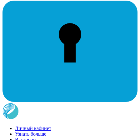
Личный кабинет
Узнать больше
Вакансии