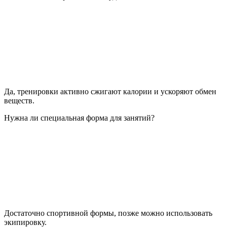
Да, тренировки активно сжигают калории и ускоряют обмен
веществ.
Нужна ли специальная форма для занятий?
Достаточно спортивной формы, позже можно использовать
экипировку.