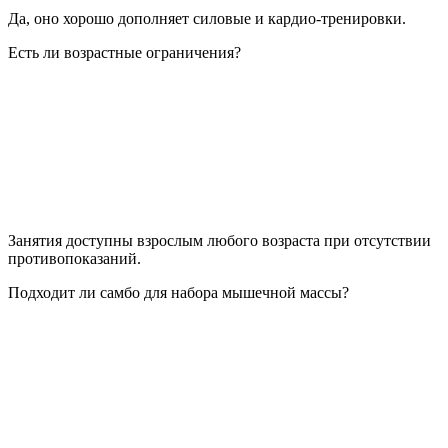
Да, оно хорошо дополняет силовые и кардио-тренировки.
Есть ли возрастные ограничения?
Занятия доступны взрослым любого возраста при отсутствии
противопоказаний.
Подходит ли самбо для набора мышечной массы?