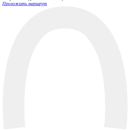
Проложить маршрут