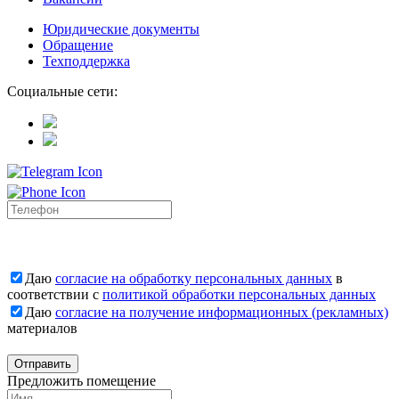
Юридические документы
Обращение
Техподдержка
Социальные сети:
Даю
согласие на обработку персональных данных
в
соответствии с
политикой обработки персональных данных
Даю
согласие на получение информационных (рекламных)
материалов
Отправить
Предложить помещение