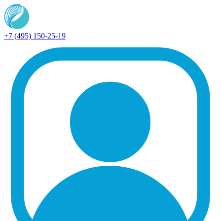
+7 (495) 150-25-19