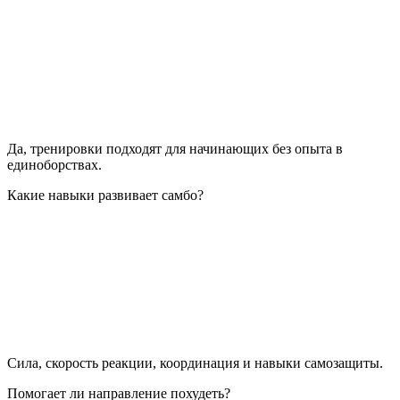
Да, тренировки подходят для начинающих без опыта в
единоборствах.
Какие навыки развивает самбо?
Сила, скорость реакции, координация и навыки самозащиты.
Помогает ли направление похудеть?