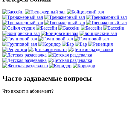
Часто задаваемые вопросы
Что входит в абонемент?