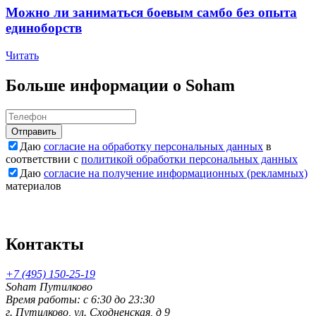
Можно ли заниматься боевым самбо без опыта
единоборств
Читать
Больше информации о Soham
Отправить
Даю
согласие на обработку персональных данных
в
соответствии с
политикой обработки персональных данных
Даю
согласие на получение информационных (рекламных)
материалов
Контакты
+7 (495) 150-25-19
Soham Путилково
Время работы: c 6:30 до 23:30
г. Путилково, ул. Сходненская, д 9