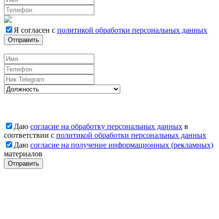
Я согласен с
политикой обработки персональных данных
Отправить
Вакансии
Даю
согласие на обработку персональных данных
в
соответствии с
политикой обработки персональных данных
Даю
согласие на получение информационных (рекламных)
материалов
Отправить
Заявка отправлена
Наши менеджеры свяжутся с Вами
Заявка отправлена