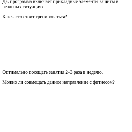
Да, программа включает прикладные элементы защиты в
реальных ситуациях.
Как часто стоит тренироваться?
Оптимально посещать занятия 2–3 раза в неделю.
Можно ли совмещать данное направление с фитнесом?