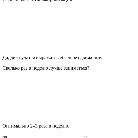
Да, дети учатся выражать себя через движение.
Сколько раз в неделю лучше заниматься?
Оптимально 2–3 раза в неделю.