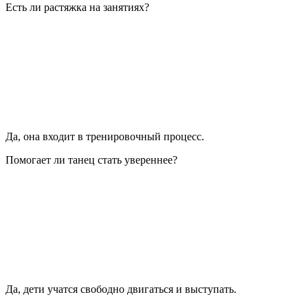
Есть ли растяжка на занятиях?
Да, она входит в тренировочный процесс.
Помогает ли танец стать увереннее?
Да, дети учатся свободно двигаться и выступать.