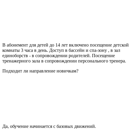
В абонемент для детей до 14 лет включено посещение детской
комнаты 3 часа в день. Доступ в бассейн и спа-зону , в зал
единоборств - в сопровождении родителей. Посещение
тренажерного зала в сопровождении персонального тренера.
Подходит ли направление новичкам?
Да, обучение начинается с базовых движений.