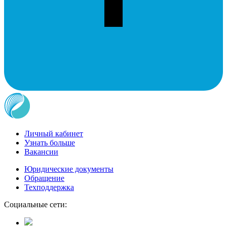
Личный кабинет
Узнать больше
Вакансии
Юридические документы
Обращение
Техподдержка
Социальные сети: