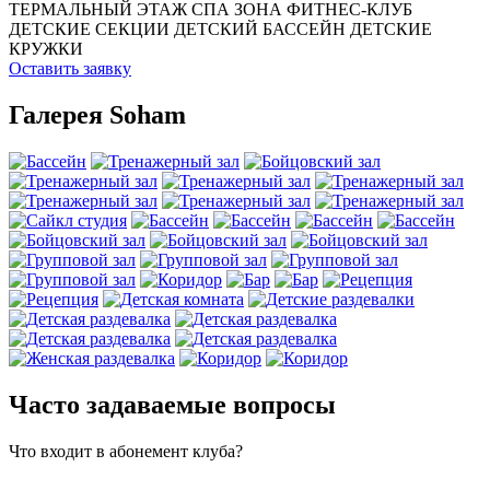
ТЕРМАЛЬНЫЙ ЭТАЖ
СПА ЗОНА
ФИТНЕС-КЛУБ
ДЕТСКИЕ СЕКЦИИ
ДЕТСКИЙ БАССЕЙН
ДЕТСКИЕ
КРУЖКИ
Оставить заявку
Галерея Soham
Часто задаваемые вопросы
Что входит в абонемент клуба?