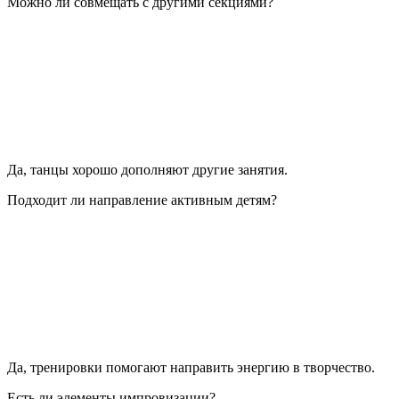
Можно ли совмещать с другими секциями?
Да, танцы хорошо дополняют другие занятия.
Подходит ли направление активным детям?
Да, тренировки помогают направить энергию в творчество.
Есть ли элементы импровизации?