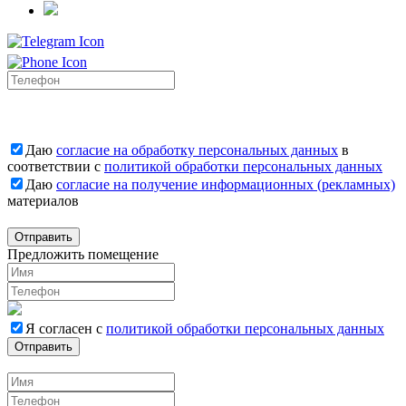
Даю
согласие на обработку персональных данных
в
соответствии с
политикой обработки персональных данных
Даю
согласие на получение информационных (рекламных)
материалов
Отправить
Предложить помещение
Я согласен с
политикой обработки персональных данных
Отправить
Вакансии