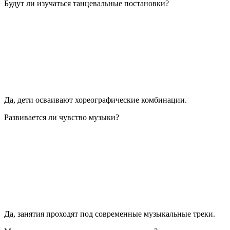
Будут ли изучаться танцевальные постановки?
Да, дети осваивают хореографические комбинации.
Развивается ли чувство музыки?
Да, занятия проходят под современные музыкальные треки.