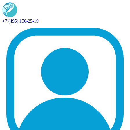
+7 (495) 150-25-19