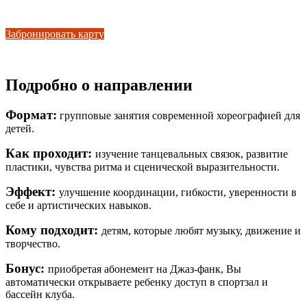
на карты для детей
Забронировать карту
Подробно о направлении
Формат:
групповые занятия современной хореографией для
детей.
Как проходит:
изучение танцевальных связок, развитие
пластики, чувства ритма и сценической выразительности.
Эффект:
улучшение координации, гибкости, уверенности в
себе и артистических навыков.
Кому подходит:
детям, которые любят музыку, движение и
творчество.
Бонус:
приобретая абонемент на Джаз-фанк, Вы
автоматически открываете ребенку доступ в спортзал и
бассейн клуба.