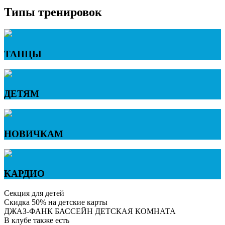
Типы тренировок
ТАНЦЫ
ДЕТЯМ
НОВИЧКАМ
КАРДИО
Секция для детей
Скидка 50% на детские карты
ДЖАЗ-ФАНК
БАССЕЙН
ДЕТСКАЯ КОМНАТА
В клубе также есть