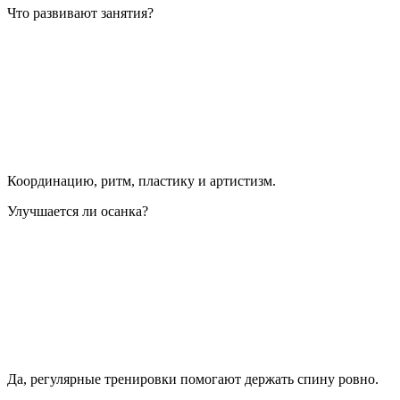
Что развивают занятия?
Координацию, ритм, пластику и артистизм.
Улучшается ли осанка?
Да, регулярные тренировки помогают держать спину ровно.