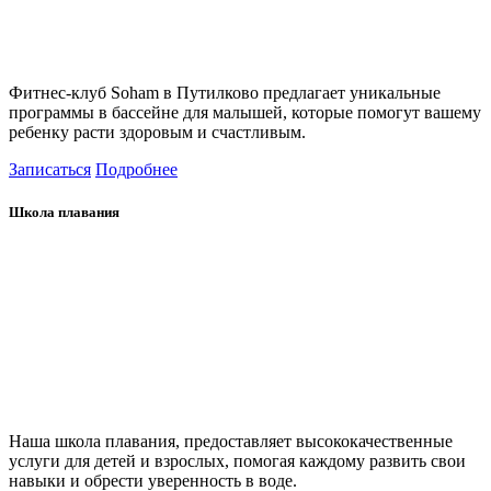
Фитнес-клуб Soham в Путилково предлагает уникальные
программы в бассейне для малышей, которые помогут вашему
ребенку расти здоровым и счастливым.
Записаться
Подробнее
Школа плавания
Наша школа плавания, предоставляет высококачественные
услуги для детей и взрослых, помогая каждому развить свои
навыки и обрести уверенность в воде.