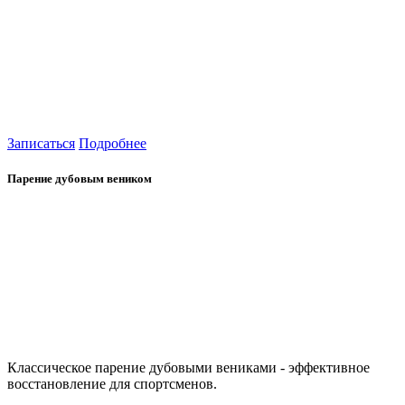
Записаться
Подробнее
Парение дубовым веником
Классическое парение дубовыми вениками - эффективное
восстановление для спортсменов.