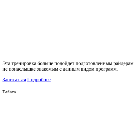
Эта тренировка больше подойдет подготовленным райдерам
не понаслышке знакомым с данным видом программ.
Записаться
Подробнее
Табата