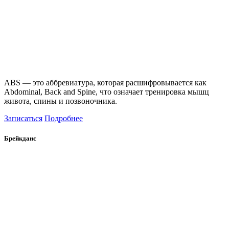
ABS — это аббревиатура, которая расшифровывается как
Abdominal, Back and Spine, что означает тренировка мышц
живота, спины и позвоночника.
Записаться
Подробнее
Брейкданс