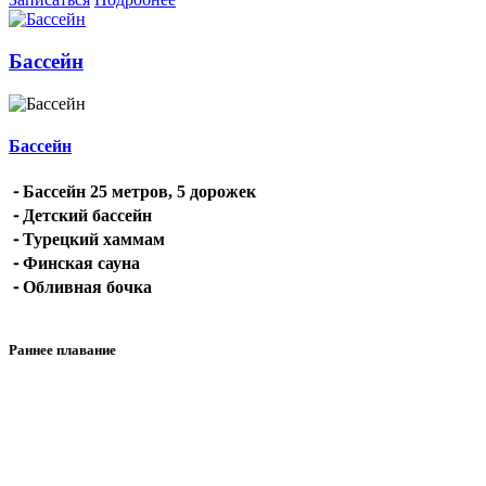
Бассейн
Бассейн
⁃ Бассейн 25 метров, 5 дорожек
⁃ Детский бассейн
⁃ Турецкий хаммам
⁃ Финская сауна
⁃ Обливная бочка
Раннее плавание