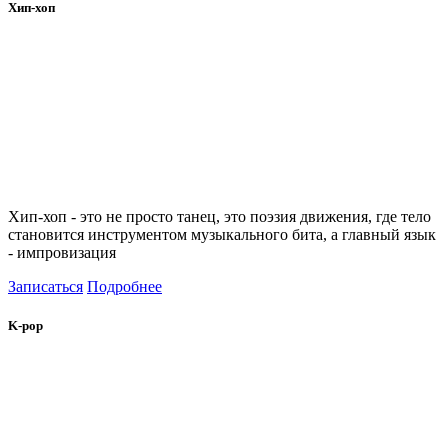
Хип-хоп
Хип-хоп - это не просто танец, это поэзия движения, где тело
становится инструментом музыкального бита, а главный язык
- импровизация
Записаться
Подробнее
K-pop