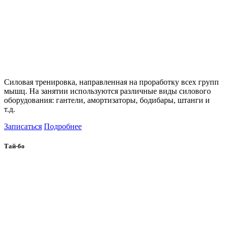
Силовая тренировка, направленная на проработку всех групп
мышц. На занятии используются различные виды силового
оборудования: гантели, амортизаторы, бодибары, штанги и
т.д.
Записаться
Подробнее
Тай-бо