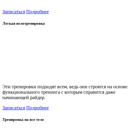
Записаться
Подробнее
Легкая велотренировка
Эти тренировки подходят всем, ведь они строятся на основе
функционального тренинга с которым справится даже
начинающей райдер.
Записаться
Подробнее
Тренировка на все тело