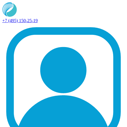
+7 (495) 150-25-19