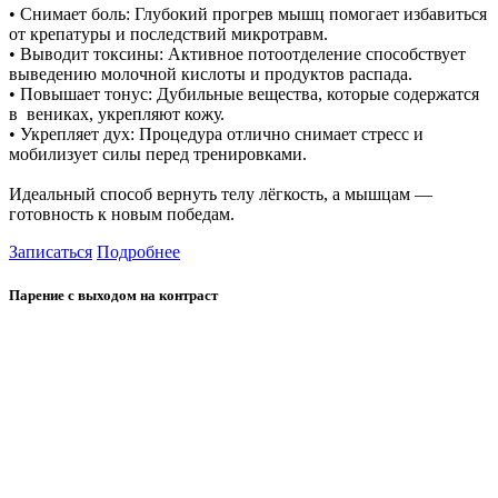
• Снимает боль: Глубокий прогрев мышц помогает избавиться
от крепатуры и последствий микротравм.
• Выводит токсины: Активное потоотделение способствует
выведению молочной кислоты и продуктов распада.
• Повышает тонус: Дубильные вещества, которые содержатся
в вениках, укрепляют кожу.
• Укрепляет дух: Процедура отлично снимает стресс и
мобилизует силы перед тренировками.
Идеальный способ вернуть телу лёгкость, а мышцам —
готовность к новым победам.
Записаться
Подробнее
Парение с выходом на контраст