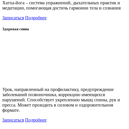
Хатха-йога – система упражнений, дыхательных практик и
медитации, помогающая достичь гармонии тела и сознания
Записаться
Подробнее
Здоровая спина
Урок, направленный на профилактику, предупреждение
заболеваний позвоночника, коррекцию имеющихся
нарушений. Способствует укреплению мышц спины, рук и
пресса. Может проходить в силовом и оздоровительном
формате.
Записаться
Подробнее