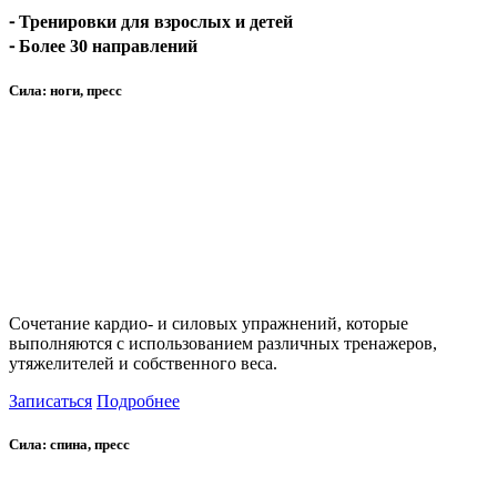
⁃ Тренировки для взрослых и детей
⁃ Более 30 направлений
Сила: ноги, пресс
Сочетание кардио- и силовых упражнений, которые
выполняются с использованием различных тренажеров,
утяжелителей и собственного веса.
Записаться
Подробнее
Сила: спина, пресс