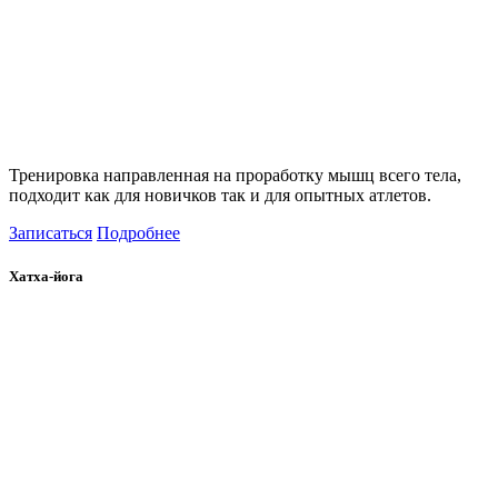
Тренировка направленная на проработку мышц всего тела,
подходит как для новичков так и для опытных атлетов.
Записаться
Подробнее
Хатха-йога