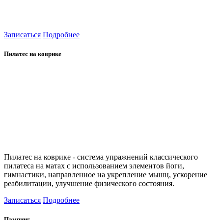
Записаться
Подробнее
Пилатес на коврике
Пилатес на коврике - система упражнений классического
пилатеса на матах с использованием элементов йоги,
гимнастики, направленное на укрепление мышц, ускорение
реабилитации, улучшение физического состояния.
Записаться
Подробнее
Пампинг