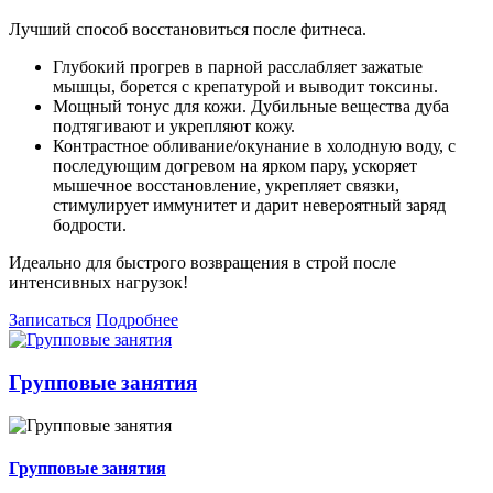
Лучший способ восстановиться после фитнеса.
Глубокий прогрев в парной расслабляет зажатые
мышцы, борется с крепатурой и выводит токсины.
Мощный тонус для кожи. Дубильные вещества дуба
подтягивают и укрепляют кожу.
Контрастное обливание/окунание в холодную воду, с
последующим догревом на ярком пару, ускоряет
мышечное восстановление, укрепляет связки,
стимулирует иммунитет и дарит невероятный заряд
бодрости.
Идеально для быстрого возвращения в строй после
интенсивных нагрузок!
Записаться
Подробнее
Групповые занятия
Групповые занятия