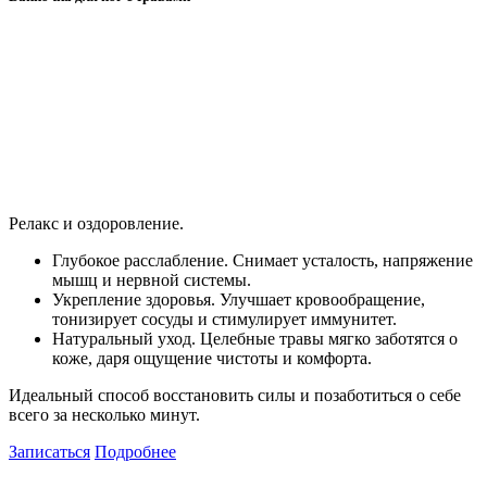
Релакс и оздоровление.
Глубокое расслабление. Снимает усталость, напряжение
мышц и нервной системы.
Укрепление здоровья. Улучшает кровообращение,
тонизирует сосуды и стимулирует иммунитет.
Натуральный уход. Целебные травы мягко заботятся о
коже, даря ощущение чистоты и комфорта.
Идеальный способ восстановить силы и позаботиться о себе
всего за несколько минут.
Записаться
Подробнее