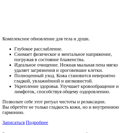
Комплексное обновление для тела и души.
Глубокое расслабление.
Снимает физическое и ментальное напряжение,
погружая в состояние блаженства.
Идеальное очищение. Нежная мыльная пена мягко
удаляет загрязнения и ороговевшие клетки.
Полноценный уход. Кожа становится невероятно
гладкой, увлажнённой и шелковистой.
Укрепление здоровья. Улучшает кровообращение и
лимфоток, способствуя общему оздоровлению.
Позвольте себе этот ритуал чистоты и релаксации.
Вы обретёте не только гладкость кожи, но и внутреннюю
гармонию.
Записаться
Подробнее