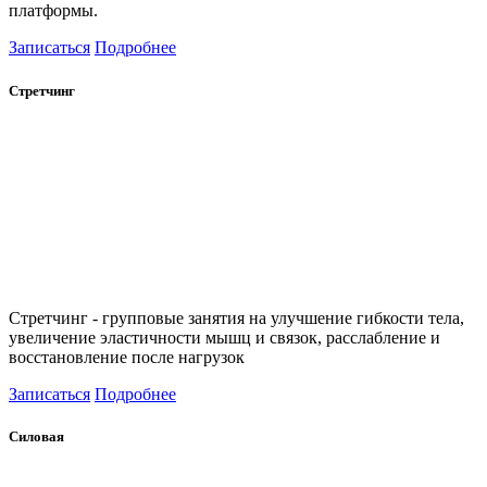
платформы.
Записаться
Подробнее
Стретчинг
Стретчинг - групповые занятия на улучшение гибкости тела,
увеличение эластичности мышц и связок, расслабление и
восстановление после нагрузок
Записаться
Подробнее
Силовая