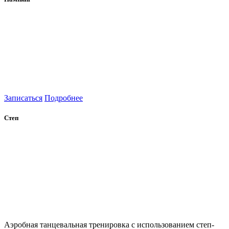
Записаться
Подробнее
Степ
Аэробная танцевальная тренировка с использованием степ-