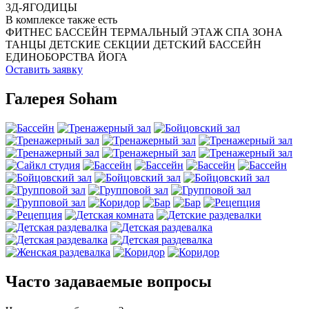
3Д-ЯГОДИЦЫ
В комплексе также есть
ФИТНЕС
БАССЕЙН
ТЕРМАЛЬНЫЙ ЭТАЖ
СПА ЗОНА
ТАНЦЫ
ДЕТСКИЕ СЕКЦИИ
ДЕТСКИЙ БАССЕЙН
ЕДИНОБОРСТВА
ЙОГА
Оставить заявку
Галерея Soham
Часто задаваемые вопросы