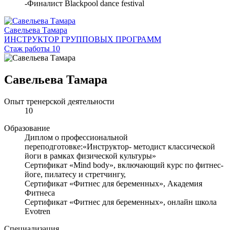
-Финалист Blackpool dance festival
Савельева Тамара
ИНСТРУКТОР ГРУППОВЫХ ПРОГРАММ
Стаж работы 10
Савельева Тамара
Опыт тренерской деятельности
10
Образование
Диплом о профессиональной
переподготовке:«Инструктор- методист классической
йоги в рамках физической культуры»
Сертификат «Mind body», включающий курс по фитнес-
йоге, пилатесу и стретчингу,
Сертификат «Фитнес для беременных», Академия
Фитнеса
Сертификат «Фитнес для беременных», онлайн школа
Evotren
Специализация