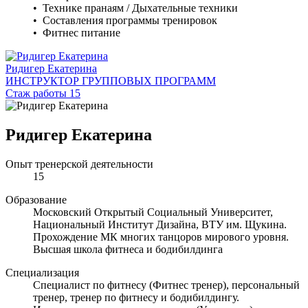
• Технике пранаям / Дыхательные техники
• Составления программы тренировок
• Фитнес питание
Ридигер Екатерина
ИНСТРУКТОР ГРУППОВЫХ ПРОГРАММ
Стаж работы 15
Ридигер Екатерина
Опыт тренерской деятельности
15
Образование
Московский Открытый Социальный Университет,
Национальный Институт Дизайна, ВТУ им. Щукина.
Прохождение МК многих танцоров мирового уровня.
Высшая школа фитнеса и бодибилдинга
Специализация
Специалист по фитнесу (Фитнес тренер), персональный
тренер, тренер по фитнесу и бодибилдингу.