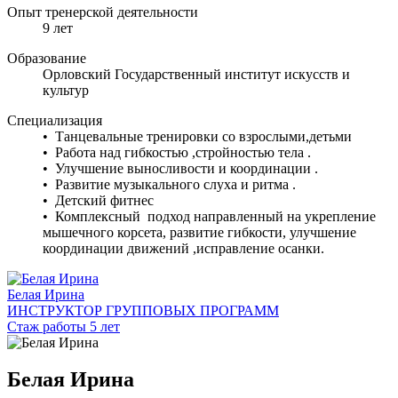
Опыт тренерской деятельности
9 лет
Образование
Орловский Государственный институт искусств и
культур
Специализация
• Танцевальные тренировки со взрослыми,детьми
• Работа над гибкостью ,стройностью тела .
• Улучшение выносливости и координации .
• Развитие музыкального слуха и ритма .
• Детский фитнес
• Комплексный подход направленный на укрепление
мышечного корсета, развитие гибкости, улучшение
координации движений ,исправление осанки.
Белая Ирина
ИНСТРУКТОР ГРУППОВЫХ ПРОГРАММ
Стаж работы 5 лет
Белая Ирина