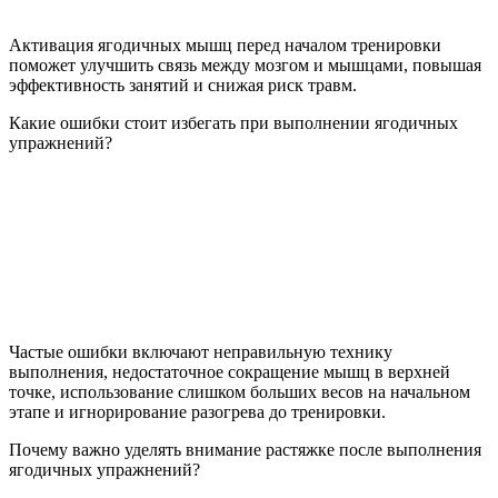
Активация ягодичных мышц перед началом тренировки
поможет улучшить связь между мозгом и мышцами, повышая
эффективность занятий и снижая риск травм.
Какие ошибки стоит избегать при выполнении ягодичных
упражнений?
Частые ошибки включают неправильную технику
выполнения, недостаточное сокращение мышц в верхней
точке, использование слишком больших весов на начальном
этапе и игнорирование разогрева до тренировки.
Почему важно уделять внимание растяжке после выполнения
ягодичных упражнений?