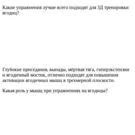
Какие упражнения лучше всего подходят для 3Д тренировки
ягодиц?
Глубокие приседания, выпады, мёртвая тяга, гиперэкстензии
и ягодичный мостик, отлично подходят для повышения
активации ягодичных мышц в трехмерной плоскости.
Какая роль у мышц при упражнениях на ягодицы?