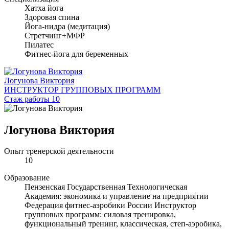
Хатха йога
Здоровая спина
Йога-нидра (медитация)
Стретчинг+МФР
Пилатес
Фитнес-йога для беременных
Логунова Виктория
ИНСТРУКТОР ГРУППОВЫХ ПРОГРАММ
Стаж работы 10
Логунова Виктория
Опыт тренерской деятельности
10
Образование
Пензенская Государственная Технологическая
Академия: экономика и управление на предприятии
Федерация фитнес-аэробики России Инструктор
групповых программ: силовая тренировка,
функциональный тренинг, классическая, степ-аэробика,