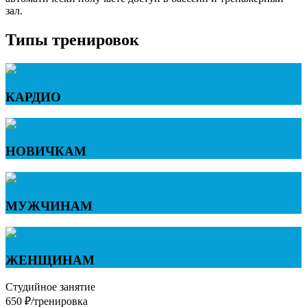
зал.
Типы тренировок
КАРДИО
НОВИЧКАМ
МУЖЧИНАМ
ЖЕНЩИНАМ
Студийное занятие
650 ₽/тренировка