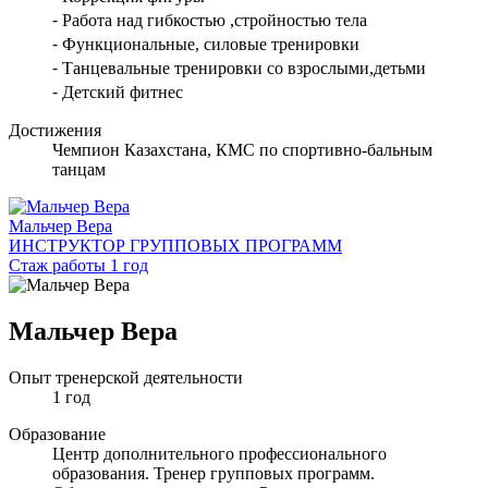
⁃ Работа над гибкостью ,стройностью тела
⁃ Функциональные, силовые тренировки
⁃ Танцевальные тренировки со взрослыми,детьми
⁃ Детский фитнес
Достижения
Чемпион Казахстана, КМС по спортивно-бальным
танцам
Мальчер Вера
ИНСТРУКТОР ГРУППОВЫХ ПРОГРАММ
Стаж работы 1 год
Мальчер Вера
Опыт тренерской деятельности
1 год
Образование
Центр дополнительного профессионального
образования. Тренер групповых программ.