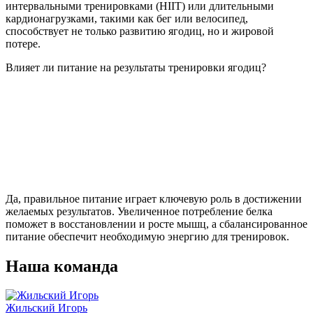
интервальными тренировками (HIIT) или длительными
кардионагрузками, такими как бег или велосипед,
способствует не только развитию ягодиц, но и жировой
потере.
Влияет ли питание на результаты тренировки ягодиц?
Да, правильное питание играет ключевую роль в достижении
желаемых результатов. Увеличенное потребление белка
поможет в восстановлении и росте мышц, а сбалансированное
питание обеспечит необходимую энергию для тренировок.
Наша команда
Жильский Игорь