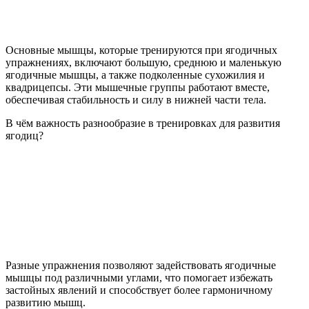
Основные мышцы, которые тренируются при ягодичных
упражнениях, включают большую, среднюю и маленькую
ягодичные мышцы, а также подколенные сухожилия и
квадрицепсы. Эти мышечные группы работают вместе,
обеспечивая стабильность и силу в нижней части тела.
В чём важность разнообразие в тренировках для развития
ягодиц?
Разные упражнения позволяют задействовать ягодичные
мышцы под различными углами, что помогает избежать
застойных явлений и способствует более гармоничному
развитию мышц.