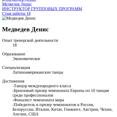
Медведев Денис
ИНСТРУКТОР ГРУППОВЫХ ПРОГРАММ
Стаж работы 18
Медведев Денис
Опыт тренерской деятельности
18
Образование
Экономическое
Специализация
Латиноамериканские танцы
Достижения
-Танцор международного класса
-Бронзовый призер чемпионата Европы по 10 танцам
среди профессионалов
-Финалист чемпионата мира
-Победитель и призер чемпионатов в России,
Белоруссии, Италии, Китае, Гонконге, Австрии, Чехии,
Англии, США