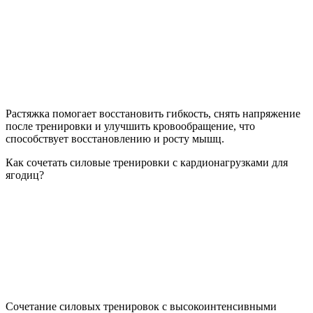
Растяжка помогает восстановить гибкость, снять напряжение
после тренировки и улучшить кровообращение, что
способствует восстановлению и росту мышц.
Как сочетать силовые тренировки с кардионагрузками для
ягодиц?
Сочетание силовых тренировок с высокоинтенсивными