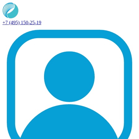
+7 (495) 150-25-19