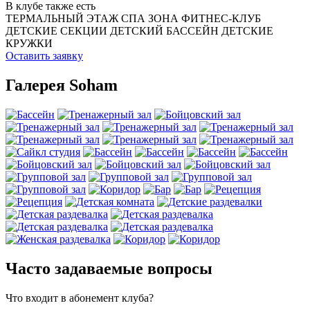
В клубе также есть
ТЕРМАЛЬНЫЙ ЭТАЖ
СПА ЗОНА
ФИТНЕС-КЛУБ
ДЕТСКИЕ СЕКЦИИ
ДЕТСКИЙ БАССЕЙН
ДЕТСКИЕ
КРУЖКИ
Оставить заявку
Галерея Soham
Часто задаваемые вопросы
Что входит в абонемент клуба?