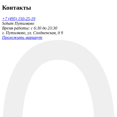
Контакты
+7 (495) 150-25-19
Soham Путилково
Время работы: c 6:30 до 23:30
г. Путилково, ул. Сходненская, д 9
Проложить маршрут