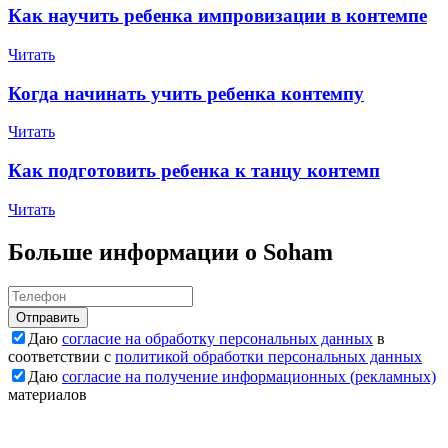
Как научить ребенка импровизации в контемпе
Читать
Когда начинать учить ребенка контемпу
Читать
Как подготовить ребенка к танцу контемп
Читать
Больше информации о Soham
Отправить
Даю
согласие на обработку персональных данных
в
соответствии с
политикой обработки персональных данных
Даю
согласие на получение информационных (рекламных)
материалов