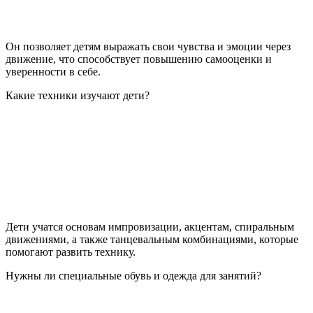
Он позволяет детям выражать свои чувства и эмоции через
движение, что способствует повышению самооценки и
уверенности в себе.
Какие техники изучают дети?
Дети учатся основам импровизации, акцентам, спиральным
движениями, а также танцевальным комбинациями, которые
помогают развить технику.
Нужны ли специальные обувь и одежда для занятий?