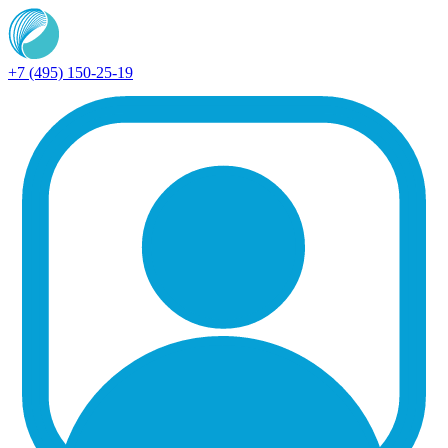
+7 (495) 150-25-19