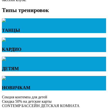
Типы тренировок
ТАНЦЫ
КАРДИО
ДЕТЯМ
НОВИЧКАМ
Секция контемпа для детей
Скидка 50% на детские карты
CONTEMP
БАССЕЙН
ДЕТСКАЯ КОМНАТА