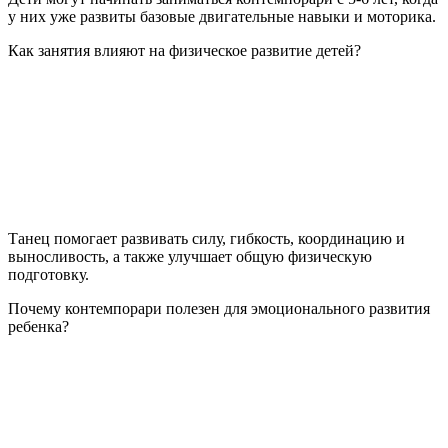
у них уже развиты базовые двигательные навыки и моторика.
Как занятия влияют на физическое развитие детей?
Танец помогает развивать силу, гибкость, координацию и
выносливость, а также улучшает общую физическую
подготовку.
Почему контемпорари полезен для эмоционального развития
ребенка?