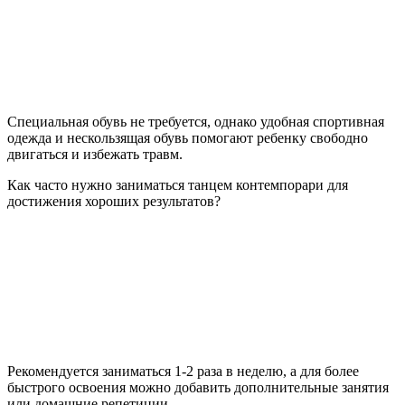
Специальная обувь не требуется, однако удобная спортивная
одежда и нескользящая обувь помогают ребенку свободно
двигаться и избежать травм.
Как часто нужно заниматься танцем контемпорари для
достижения хороших результатов?
Рекомендуется заниматься 1-2 раза в неделю, а для более
быстрого освоения можно добавить дополнительные занятия
или домашние репетиции.