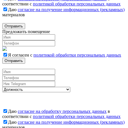
соответствии с
политикой обработки персональных данных
Даю
согласие на получение информационных (рекламных)
материалов
Отправить
Предложить помещение
Я согласен с
политикой обработки персональных данных
Отправить
Вакансии
Даю
согласие на обработку персональных данных
в
соответствии с
политикой обработки персональных данных
Даю
согласие на получение информационных (рекламных)
материалов