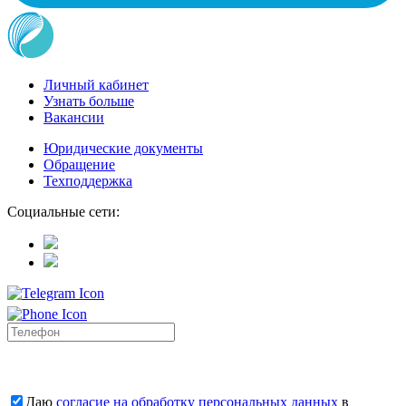
Личный кабинет
Узнать больше
Вакансии
Юридические документы
Обращение
Техподдержка
Социальные сети:
Даю
согласие на обработку персональных данных
в