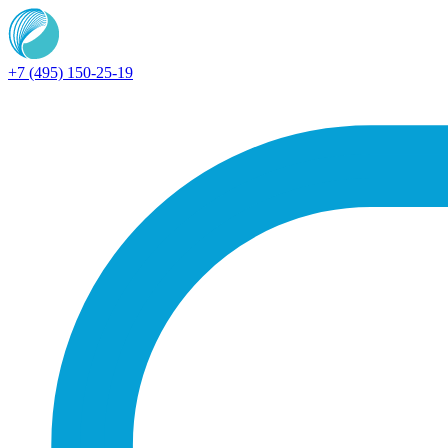
+7 (495) 150-25-19