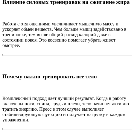
Влияние силовых тренировок на сжигание жира
Работа с отягощениями увеличивает мышечную массу и
ускоряет обмен веществ. Чем больше мышц задействовано в
тренировке, тем выше общий расход калорий даже в
состоянии покоя. Это косвенно помогает убрать живот
быстрее.
Почему важно тренировать все тело
Комплексный подход дает лучший результат. Когда в работу
включены ноги, спина, грудь и плечи, тело начинает активно
тратить энергию. Пресс в этом случае выполняет
стабилизирующую функцию и получает нагрузку в каждом
упражнении.