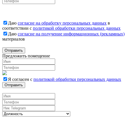
Даю
согласие на обработку персональных данных
в
соответствии с
политикой обработки персональных данных
Даю
согласие на получение информационных (рекламных)
материалов
Отправить
Предложить помещение
Я согласен с
политикой обработки персональных данных
Отправить
Вакансии