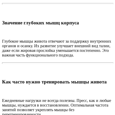
Значение глубоких мышц корпуса
Глубокие мышцы живота отвечают за поддержку внутренних
органов и осанку. Их развитие улучшает внешний вид талии,
даже если жировая прослойка уменьшается постепенно. Это
важная часть функционального подхода.
Как часто нужно тренировать мышцы живота
Ежедневные нагрузки не всегда полезны. Пресс, как и любые
мышцы, нуждается в восстановлении. Оптимальная частота
занятий позволяет укреплять мышцы без
перетренированности.