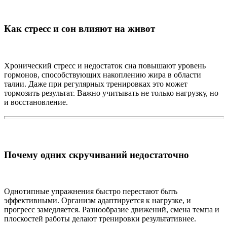
Как стресс и сон влияют на живот
Хронический стресс и недостаток сна повышают уровень
гормонов, способствующих накоплению жира в области
талии. Даже при регулярных тренировках это может
тормозить результат. Важно учитывать не только нагрузку, но
и восстановление.
Почему одних скручиваний недостаточно
Однотипные упражнения быстро перестают быть
эффективными. Организм адаптируется к нагрузке, и
прогресс замедляется. Разнообразие движений, смена темпа и
плоскостей работы делают тренировки результативнее.