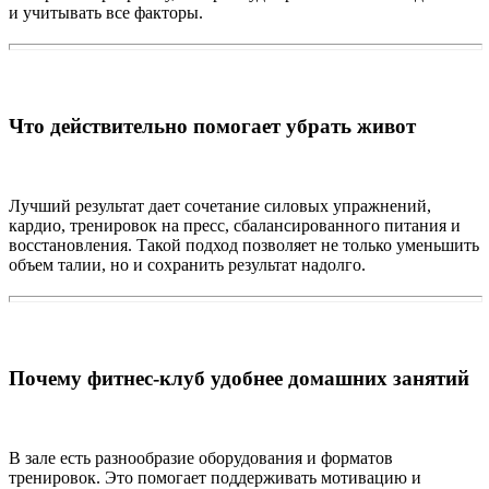
и учитывать все факторы.
Что действительно помогает убрать живот
Лучший результат дает сочетание силовых упражнений,
кардио, тренировок на пресс, сбалансированного питания и
восстановления. Такой подход позволяет не только уменьшить
объем талии, но и сохранить результат надолго.
Почему фитнес-клуб удобнее домашних занятий
В зале есть разнообразие оборудования и форматов
тренировок. Это помогает поддерживать мотивацию и