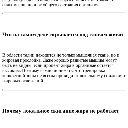
силы мышц, но и от общего состояния организма.
Что на самом деле скрывается под словом живот
В области талии находится не только мышечная ткань, но и
жировая прослойка. Даже хорошо развитые мышцы могут
быть не видны, если процент жира в организме остается
высоким. Поэтому важно понимать, что тренировка
конкретной зоны не всегда приводит к локальному снижению
жировых отложений.
Почему локальное сжигание жира не работает