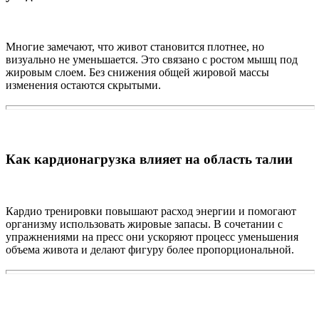
Многие замечают, что живот становится плотнее, но
визуально не уменьшается. Это связано с ростом мышц под
жировым слоем. Без снижения общей жировой массы
изменения остаются скрытыми.
Как кардионагрузка влияет на область талии
Кардио тренировки повышают расход энергии и помогают
организму использовать жировые запасы. В сочетании с
упражнениями на пресс они ускоряют процесс уменьшения
объема живота и делают фигуру более пропорциональной.