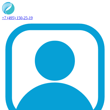
+7 (495) 150-25-19