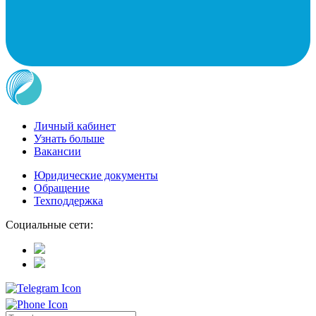
Личный кабинет
Узнать больше
Вакансии
Юридические документы
Обращение
Техподдержка
Социальные сети: