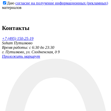
Даю
согласие на получение информационных (рекламных)
материалов
Контакты
+7 (495) 150-25-19
Soham Путилково
Время работы: c 6:30 до 23:30
г. Путилково, ул. Сходненская, д 9
Проложить маршрут