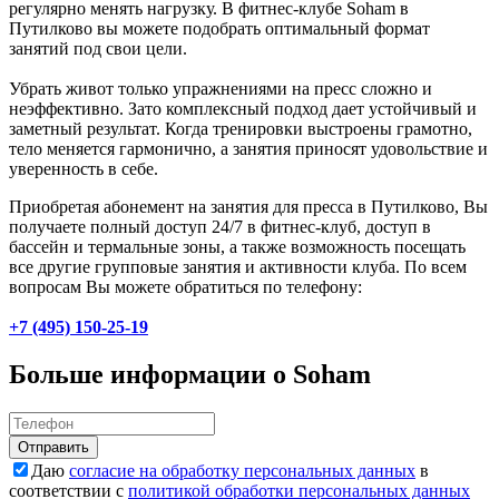
регулярно менять нагрузку. В фитнес-клубе Soham в
Путилково вы можете подобрать оптимальный формат
занятий под свои цели.
Убрать живот только упражнениями на пресс сложно и
неэффективно. Зато комплексный подход дает устойчивый и
заметный результат. Когда тренировки выстроены грамотно,
тело меняется гармонично, а занятия приносят удовольствие и
уверенность в себе.
Приобретая абонемент на занятия для пресса в Путилково, Вы
получаете полный доступ 24/7 в фитнес-клуб, доступ в
бассейн и термальные зоны, а также возможность посещать
все другие групповые занятия и активности клуба. По всем
вопросам Вы можете обратиться по телефону:
+7 (495) 150-25-19
Больше информации о Soham
Отправить
Даю
согласие на обработку персональных данных
в
соответствии с
политикой обработки персональных данных