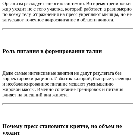
Организм расходует энергию системно. Во время тренировки
жир уходит не с того участка, который работает, а равномерно
по всему телу. Упражнения на пресс укрепляют мышцы, но не
запускают точечное жиросжигание в области живота.
Роль питания в формировании талии
Даже самые интенсивные занятия не дадут результата без
корректировки рациона. Избыток калорий, быстрые углеводы
и несбалансированное питание мешают уменьшению
жировой массы. Именно сочетание тренировок и питания
влияет на внешний вид живота.
Почему пресс становится крепче, но объем не
уходит