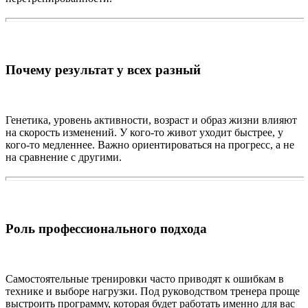
Почему результат у всех разный
Генетика, уровень активности, возраст и образ жизни влияют
на скорость изменений. У кого-то живот уходит быстрее, у
кого-то медленнее. Важно ориентироваться на прогресс, а не
на сравнение с другими.
Роль профессионального подхода
Самостоятельные тренировки часто приводят к ошибкам в
технике и выборе нагрузки. Под руководством тренера проще
выстроить программу, которая будет работать именно для вас