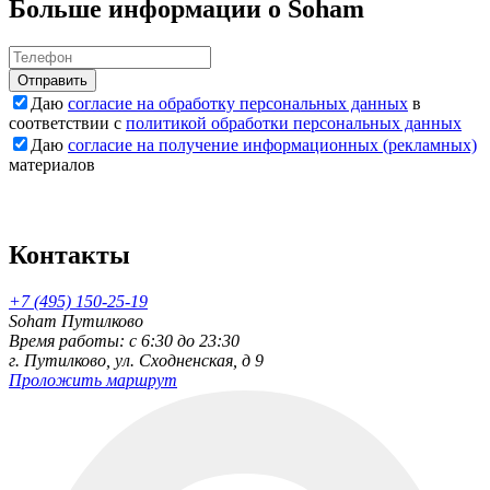
Больше информации о Soham
Отправить
Даю
согласие на обработку персональных данных
в
соответствии с
политикой обработки персональных данных
Даю
согласие на получение информационных (рекламных)
материалов
Контакты
+7 (495) 150-25-19
Soham Путилково
Время работы: c 6:30 до 23:30
г. Путилково, ул. Сходненская, д 9
Проложить маршрут