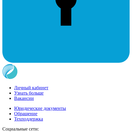
Личный кабинет
Узнать больше
Вакансии
Юридические документы
Обращение
Техподдержка
Социальные сети: