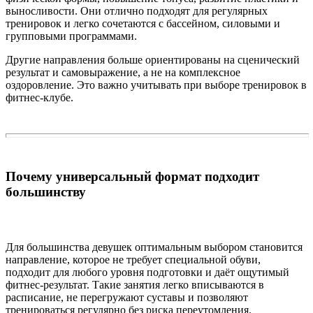
выносливости. Они отлично подходят для регулярных
тренировок и легко сочетаются с бассейном, силовыми и
групповыми программами.
Другие направления больше ориентированы на сценический
результат и самовыражение, а не на комплексное
оздоровление. Это важно учитывать при выборе тренировок в
фитнес-клубе.
Почему универсальный формат подходит
большинству
Для большинства девушек оптимальным выбором становится
направление, которое не требует специальной обуви,
подходит для любого уровня подготовки и даёт ощутимый
фитнес-результат. Такие занятия легко вписываются в
расписание, не перегружают суставы и позволяют
тренироваться регулярно без риска переутомления.