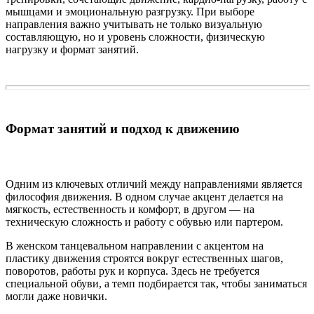
мышцами и эмоциональную разгрузку. При выборе
направления важно учитывать не только визуальную
составляющую, но и уровень сложности, физическую
нагрузку и формат занятий.
Формат занятий и подход к движению
Одним из ключевых отличий между направлениями является
философия движения. В одном случае акцент делается на
мягкость, естественность и комфорт, в другом — на
техническую сложность и работу с обувью или партером.
В женском танцевальном направлении с акцентом на
пластику движения строятся вокруг естественных шагов,
поворотов, работы рук и корпуса. Здесь не требуется
специальной обуви, а темп подбирается так, чтобы заниматься
могли даже новички.