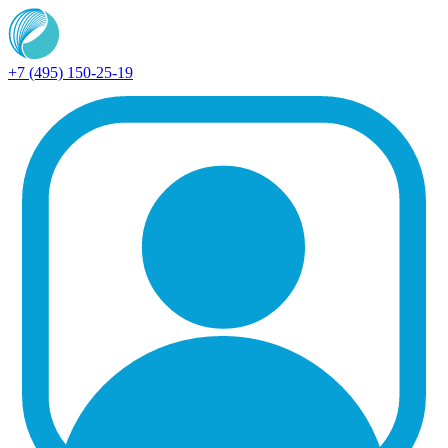
+7 (495) 150-25-19