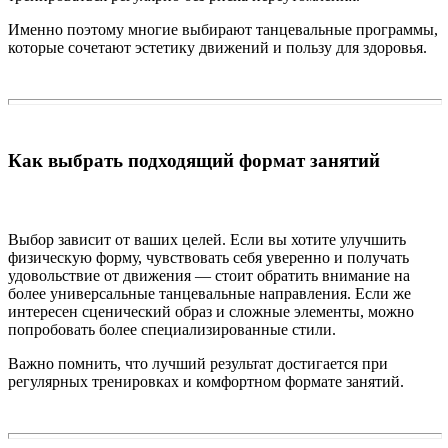
Именно поэтому многие выбирают танцевальные программы,
которые сочетают эстетику движений и пользу для здоровья.
Как выбрать подходящий формат занятий
Выбор зависит от ваших целей. Если вы хотите улучшить
физическую форму, чувствовать себя уверенно и получать
удовольствие от движения — стоит обратить внимание на
более универсальные танцевальные направления. Если же
интересен сценический образ и сложные элементы, можно
попробовать более специализированные стили.
Важно помнить, что лучший результат достигается при
регулярных тренировках и комфортном формате занятий.