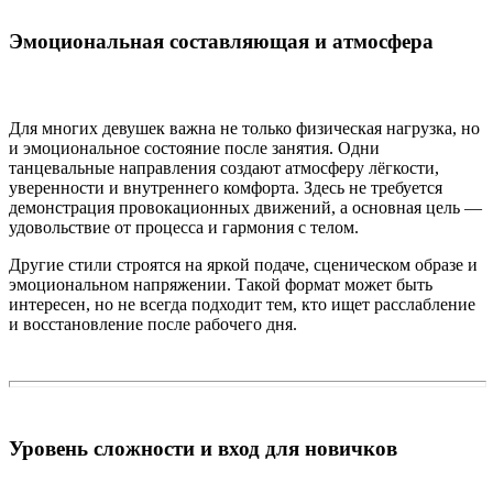
Эмоциональная составляющая и атмосфера
Для многих девушек важна не только физическая нагрузка, но
и эмоциональное состояние после занятия. Одни
танцевальные направления создают атмосферу лёгкости,
уверенности и внутреннего комфорта. Здесь не требуется
демонстрация провокационных движений, а основная цель —
удовольствие от процесса и гармония с телом.
Другие стили строятся на яркой подаче, сценическом образе и
эмоциональном напряжении. Такой формат может быть
интересен, но не всегда подходит тем, кто ищет расслабление
и восстановление после рабочего дня.
Уровень сложности и вход для новичков