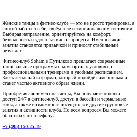
Женские танцы в фитнес-клубе — это не просто тренировка, а
способ заботы о себе, своём теле и эмоциональном состоянии.
Выбирая направление, ориентируйтесь на комфорт,
безопасность и удовольствие от процесса. Именно такие
занятия становятся привычкой и приносят стабильный
результат.
Фитнес-клуб Soham в Путилково предлагает современные
танцевальные программы в комфортных условиях, с
профессиональными тренерами и удобным расписанием.
Здесь легко найти формат, который подойдёт именно вам и
станет частью активного образа жизни.
Приобретая абонемент на танцы, Вы получаете полный
доступ 24/7 в фитнес-клуб, доступ в бассейн и термальные
зоны, а также возможность посещать все другие групповые
занятия и активности клуба. По всем вопросам Вы можете
обратиться по телефону:
+7 (495) 150-25-19