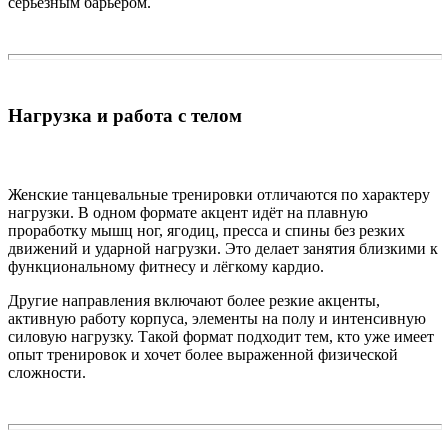
серьёзным барьером.
Нагрузка и работа с телом
Женские танцевальные тренировки отличаются по характеру
нагрузки. В одном формате акцент идёт на плавную
проработку мышц ног, ягодиц, пресса и спины без резких
движений и ударной нагрузки. Это делает занятия близкими к
функциональному фитнесу и лёгкому кардио.
Другие направления включают более резкие акценты,
активную работу корпуса, элементы на полу и интенсивную
силовую нагрузку. Такой формат подходит тем, кто уже имеет
опыт тренировок и хочет более выраженной физической
сложности.