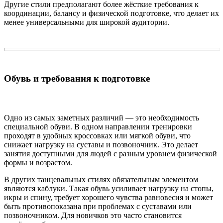
Другие стили предполагают более жёсткие требования к
координации, балансу и физической подготовке, что делает их
менее универсальными для широкой аудитории.
Обувь и требования к подготовке
Одно из самых заметных различий — это необходимость
специальной обуви. В одном направлении тренировки
проходят в удобных кроссовках или мягкой обуви, что
снижает нагрузку на суставы и позвоночник. Это делает
занятия доступными для людей с разным уровнем физической
формы и возрастом.
В других танцевальных стилях обязательным элементом
являются каблуки. Такая обувь усиливает нагрузку на стопы,
икры и спину, требует хорошего чувства равновесия и может
быть противопоказана при проблемах с суставами или
позвоночником. Для новичков это часто становится