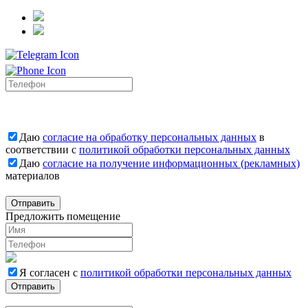
Даю
согласие на обработку персональных данных
в
соответствии с
политикой обработки персональных данных
Даю
согласие на получение информационных (рекламных)
материалов
Отправить
Предложить помещение
Я согласен с
политикой обработки персональных данных
Отправить
Вакансии