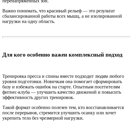
перенапряженных зон.
Важно понимать, что красивый рельеф — это результат
сбалансированной работы всех мышц, а не изолированной
нагрузки на одну область.
Для кого особенно важен комплексный подход
Тренировка пресса и спины вместе подходит людям любого
уровня подготовки. Новичкам она помогает сформировать
базу и избежать ошибок на старте. Опытным посетителям
фитнес-клуба — улучшить качество движений и повысить
эффективность других тренировок.
Такой формат особенно полезен тем, кто восстанавливается
после перерывов, стремится улучшить осанку или хочет
укрепить тело без чрезмерной нагрузки.