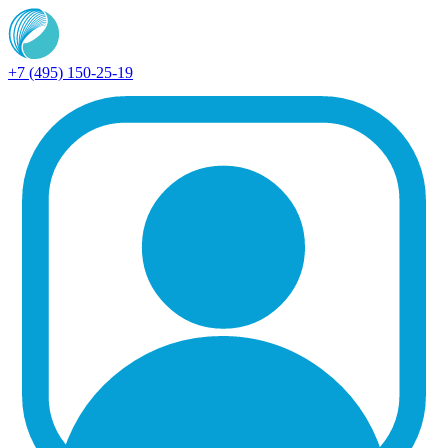
+7 (495) 150-25-19