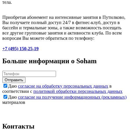
тела.
Приобретая абонемент на интенсивные занятия в Путилково,
Вы получаете полный доступ 24/7 в фитнес-клуб, доступ в
бассейн и термальные зоны, а также возможность посещать
все другие групповые занятия и активности клуба. По всем
вопросам Вы можете обратиться по телефону:
+7 (495) 150-25-19
Больше информации о Soham
Отправить
Даю
согласие на обработку персональных данных
в
соответствии с
политикой обработки персональных данных
Даю
согласие на получение информационных (рекламных)
материалов
Контакты