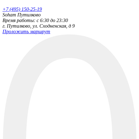
+7 (495) 150-25-19
Soham Путилково
Время работы: c 6:30 до 23:30
г. Путилково, ул. Сходненская, д 9
Проложить маршрут