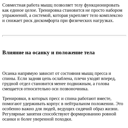
Совместная работа мышц позволяет телу функционировать
как единое целое. Тренировка становится не просто набором
упражнений, а системой, которая укрепляет тело комплексно
и снижает риск дискомфорта при физических нагрузках.
Влияние на осанку и положение тела
Осанка напрямую зависит от состояния мышц пресса и
спины. Если задняя цепь ослаблена, плечи уходят вперед,
грудной отдел становится менее подвижным, а голова
смещается относительно оси позвоночника.
Тренировки, в которых пресс и спина работают вместе,
помогают удерживать корпус в нейтральном положении. Это
особенно важно для людей, ведущих сидячий образ жизни.
Регулярные занятия способствуют формированию ровной
осанки и более уверенной походки.