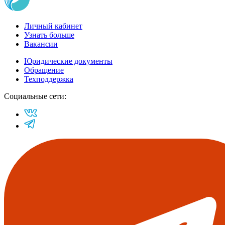
Личный кабинет
Узнать больше
Вакансии
Юридические документы
Обращение
Техподдержка
Социальные сети: