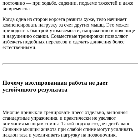
постоянно — при ходьбе, сидении, подъеме тяжестей и даже
во время сна.
Когда одна из сторон корсета развита хуже, тело начинает
компенсировать нагрузку за счет других мышц. Это может
приводить к быстрой утомляемости, напряжению в пояснице
и нарушению осанки. Совместные тренировки позволяют
избежать подобных перекосов и сделать движения более
естественными.
Почему изолированная работа не дает
устойчивого результата
Многие привыкли тренировать пресс отдельно, выполняя
стандартные упражнения, и практически не уделяют
внимания мышцам спины. Такой подход создает дисбаланс.
Сильные мышцы живота при слабой спине могут усиливать
наклон таза и увеличивать нагрузку на позвоночник.