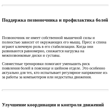
Поддержка позвоночника и профилактика болей
Позвоночник не имеет собственной мышечной силы и
полностью зависит от окружающих его мышц. Пресс и спина
играют ключевую роль в его стабилизации. Когда они
развиваются равномерно, снижается нагрузка на
межпозвонковые диски и суставы.
Совместные тренировки помогают уменьшить риск
появления болей в пояснице и шейном отделе. Это особенно
актуально для тех, кто испытывает регулярное напряжение из-
за работы за компьютером или недостатка движения.
Улучшение координации и контроля движений