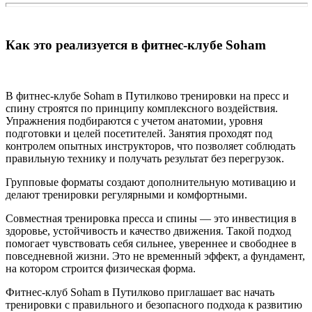
Как это реализуется в фитнес-клубе Soham
В фитнес-клубе Soham в Путилково тренировки на пресс и
спину строятся по принципу комплексного воздействия.
Упражнения подбираются с учетом анатомии, уровня
подготовки и целей посетителей. Занятия проходят под
контролем опытных инструкторов, что позволяет соблюдать
правильную технику и получать результат без перегрузок.
Групповые форматы создают дополнительную мотивацию и
делают тренировки регулярными и комфортными.
Совместная тренировка пресса и спины — это инвестиция в
здоровье, устойчивость и качество движения. Такой подход
помогает чувствовать себя сильнее, увереннее и свободнее в
повседневной жизни. Это не временный эффект, а фундамент,
на котором строится физическая форма.
Фитнес-клуб Soham в Путилково приглашает вас начать
тренировки с правильного и безопасного подхода к развитию