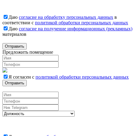
Даю
согласие на обработку персональных данных
в
соответствии с
политикой обработки персональных данных
Даю
согласие на получение информационных (рекламных)
материалов
Отправить
Предложить помещение
Я согласен с
политикой обработки персональных данных
Отправить
Вакансии