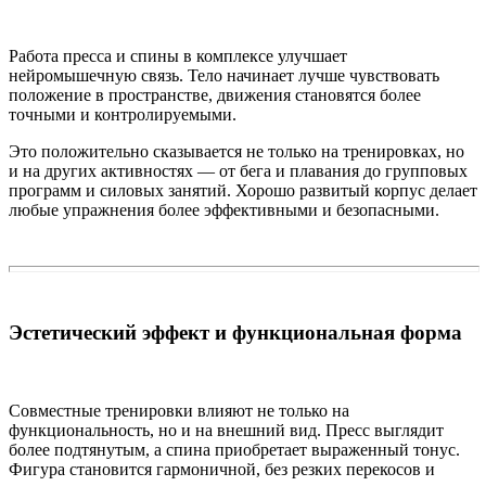
Работа пресса и спины в комплексе улучшает
нейромышечную связь. Тело начинает лучше чувствовать
положение в пространстве, движения становятся более
точными и контролируемыми.
Это положительно сказывается не только на тренировках, но
и на других активностях — от бега и плавания до групповых
программ и силовых занятий. Хорошо развитый корпус делает
любые упражнения более эффективными и безопасными.
Эстетический эффект и функциональная форма
Совместные тренировки влияют не только на
функциональность, но и на внешний вид. Пресс выглядит
более подтянутым, а спина приобретает выраженный тонус.
Фигура становится гармоничной, без резких перекосов и