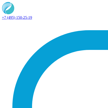
+7 (495) 150-25-19