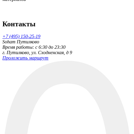
Контакты
+7 (495) 150-25-19
Soham Путилково
Время работы: c 6:30 до 23:30
г. Путилково, ул. Сходненская, д 9
Проложить маршрут