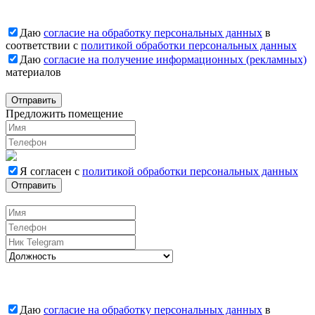
Даю
согласие на обработку персональных данных
в
соответствии с
политикой обработки персональных данных
Даю
согласие на получение информационных (рекламных)
материалов
Отправить
Предложить помещение
Я согласен с
политикой обработки персональных данных
Отправить
Вакансии
Даю
согласие на обработку персональных данных
в