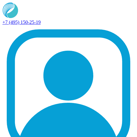
+7 (495) 150-25-19