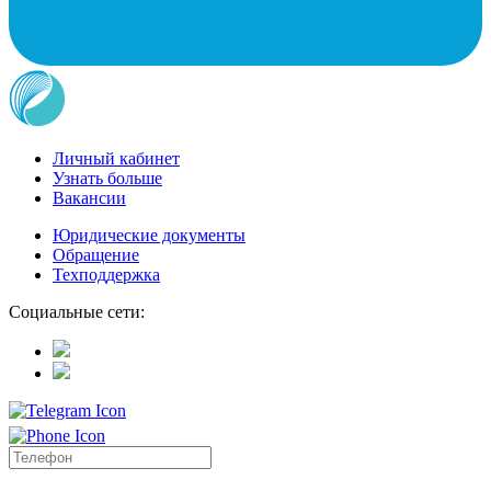
Личный кабинет
Узнать больше
Вакансии
Юридические документы
Обращение
Техподдержка
Социальные сети: