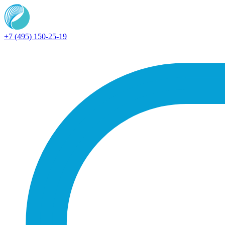
+7 (495) 150-25-19