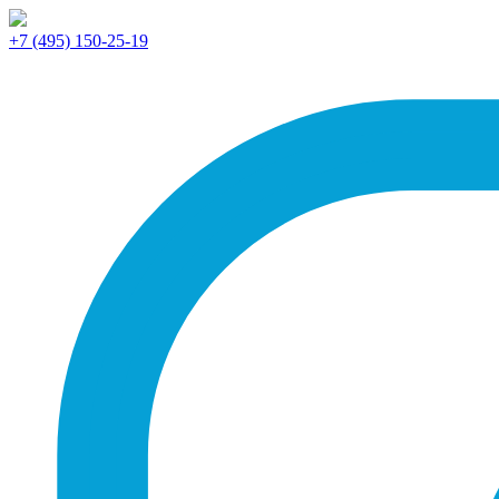
+7 (495) 150-25-19