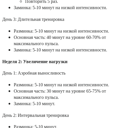
Повторить 5 раз.
Заминка: 5-10 минут на низкой интенсивности.
День 3: Длительная тренировка
Разминка: 5-10 минут на низкой интенсивности.
Основная часть: 40 минут на уровне 60-70% от
максимального пульса.
Заминка: 5-10 минут на низкой интенсивности.
Неделя 2: Увеличение нагрузки
День 1: Аэробная выносливость
Разминка: 5-10 минут на низкой интенсивности.
Основная часть: 30 минут на уровне 65-75% от
максимального пульса.
Заминка: 5-10 минут.
День 2: Интервальная тренировка
Разминка: 5-10 минут.