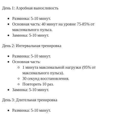
День 1: Аэробная выносливость
Разминка: 5-10 минут.
Основная часть: 40 минут на уровне 75-85% от
максимального пульса.
Заминка: 5-10 минут.
День 2: Интервальная тренировка
Разминка: 5-10 минут.
Основная часть:
1 минута максимальной нагрузки (95% от
максимального пульса).
30 секунд восстановления.
Повторить 10 раз.
Заминка: 5-10 минут.
День 3: Длительная тренировка
Разминка: 5-10 минут.