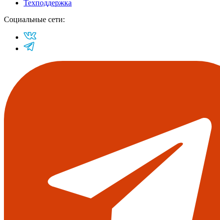
Техподдержка
Социальные сети: