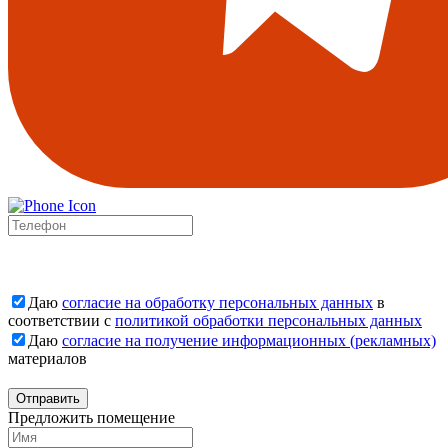
Даю
согласие на обработку персональных данных
в
соответствии с
политикой обработки персональных данных
Даю
согласие на получение информационных (рекламных)
материалов
Отправить
Предложить помещение