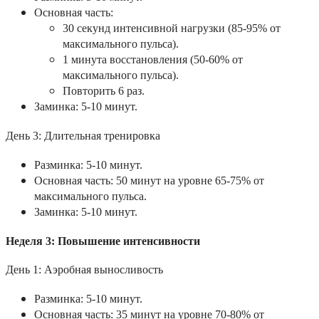
Основная часть:
30 секунд интенсивной нагрузки (85-95% от
максимального пульса).
1 минута восстановления (50-60% от
максимального пульса).
Повторить 6 раз.
Заминка: 5-10 минут.
День 3: Длительная тренировка
Разминка: 5-10 минут.
Основная часть: 50 минут на уровне 65-75% от
максимального пульса.
Заминка: 5-10 минут.
Неделя 3: Повышение интенсивности
День 1: Аэробная выносливость
Разминка: 5-10 минут.
Основная часть: 35 минут на уровне 70-80% от