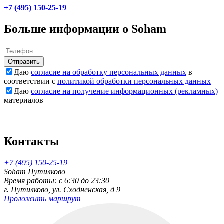
+7 (495) 150-25-19
Больше информации о Soham
Отправить
Даю
согласие на обработку персональных данных
в
соответствии с
политикой обработки персональных данных
Даю
согласие на получение информационных (рекламных)
материалов
Контакты
+7 (495) 150-25-19
Soham Путилково
Время работы: c 6:30 до 23:30
г. Путилково, ул. Сходненская, д 9
Проложить маршрут