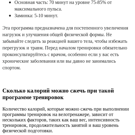
Основная часть: 70 минут на уровне 75-85% от
максимального пульса.
Заминка: 5-10 минут.
Эта программа предназначена для постепенного увеличения
нагрузок и улучшения общей физической формы. Не
забывайте следить за реакцией вашего тела, чтобы избежать
перегрузок и травм. Перед началом тренировки обязательно
проконсультируйтесь с врачом, особенно если у вас есть
хронические заболевания или вы давно не занимались
спортом.
Сколько калорий можно сжечь при такой
программе тренировок
Количество калорий, которые можно сжечь при выполнении
программы тренировок на велотренажере, зависит от
нескольких факторов, таких как ваш вес, интенсивность
тренировок, продолжительность занятий и ваш уровень
физической подготовки.