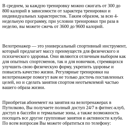
В среднем, за каждую тренировку можно сжигать от 300 до
800 калорий в зависимости от характера тренировки и
индивидуальных характеристик. Таким образом, за всю 4-
недельную программу, при условии тренировки три раза в
неделю, вы можете сжечь от 3600 до 9600 калорий.
Велотренажер — это универсальный спортивный инструмент,
который предлагает массу преимуществ для физического и
психического здоровья. Они являются отличным выбором как
для опытных спортсменов, так и для новичков, стремящихся
улучшить свою физическую форму, укрепить здоровье и
повысить качество жизни. Регулярные тренировки на
велотренажере помогут вам не только достичь поставленных
целей, но и сделать занятия спортом неотъемлемой частью
вашего образа жизни.
Приобретая абонемент на занятия на велотренажерах в
Путилково, Вы получаете полный доступ 24/7 в фитнес-клуб,
доступ в бассейн и термальные зоны, а также возможность
посещать все другие групповые занятия и активности клуба.
По всем вопросам Вы можете обратиться по телефону: