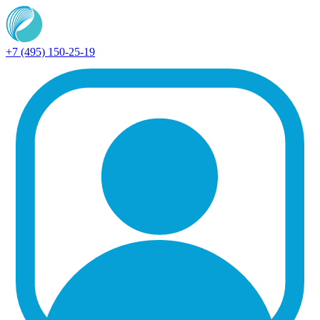
+7 (495) 150-25-19