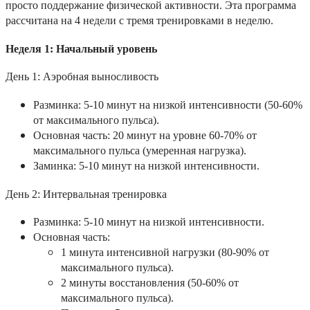
просто поддержание физической активности. Эта программа
рассчитана на 4 недели с тремя тренировками в неделю.
Неделя 1: Начальный уровень
День 1: Аэробная выносливость
Разминка: 5-10 минут на низкой интенсивности (50-60%
от максимального пульса).
Основная часть: 20 минут на уровне 60-70% от
максимального пульса (умеренная нагрузка).
Заминка: 5-10 минут на низкой интенсивности.
День 2: Интервальная тренировка
Разминка: 5-10 минут на низкой интенсивности.
Основная часть:
1 минута интенсивной нагрузки (80-90% от
максимального пульса).
2 минуты восстановления (50-60% от
максимального пульса).