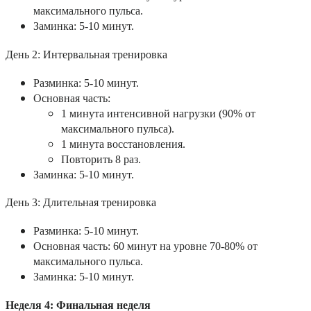
максимального пульса.
Заминка: 5-10 минут.
День 2: Интервальная тренировка
Разминка: 5-10 минут.
Основная часть:
1 минута интенсивной нагрузки (90% от
максимального пульса).
1 минута восстановления.
Повторить 8 раз.
Заминка: 5-10 минут.
День 3: Длительная тренировка
Разминка: 5-10 минут.
Основная часть: 60 минут на уровне 70-80% от
максимального пульса.
Заминка: 5-10 минут.
Неделя 4: Финальная неделя