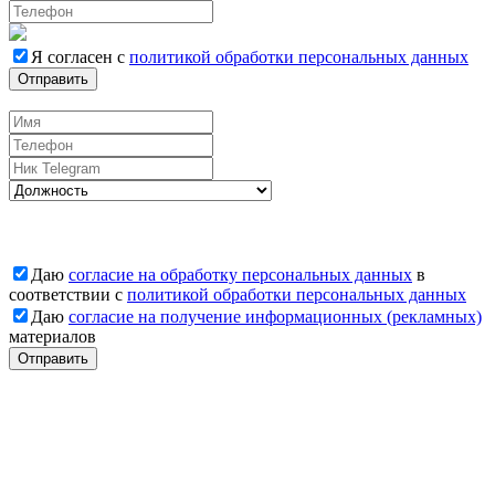
Я согласен с
политикой обработки персональных данных
Отправить
Вакансии
Даю
согласие на обработку персональных данных
в
соответствии с
политикой обработки персональных данных
Даю
согласие на получение информационных (рекламных)
материалов
Отправить
Заявка отправлена
Наши менеджеры свяжутся с Вами
Заявка отправлена