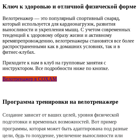
Ключ к здоровью и отличной физической форме
Велотренажер — это популярный спортивный снаряд,
который используется для кардионагрузок, развития
выносливости и укрепления мышц. С учетом современных
тенденций к здоровому образу жизни и активному
времяпрепровождению, велотренажеры становятся все более
распространенными как в домашних условиях, так и в
фитнес-клубах.
Приходите к нам в клуб на групповые занятия с
инструктором. Все подробности ниже по кнопке.
Велотренажер в СОХАМ
Программа тренировки на велотренажере
Создание зависит от ваших целей, уровня физической
подготовки и временных возможностей. Вот пример
программы, которая может быть адаптирована под разные
цели, будь то похудение, увеличение выносливости или