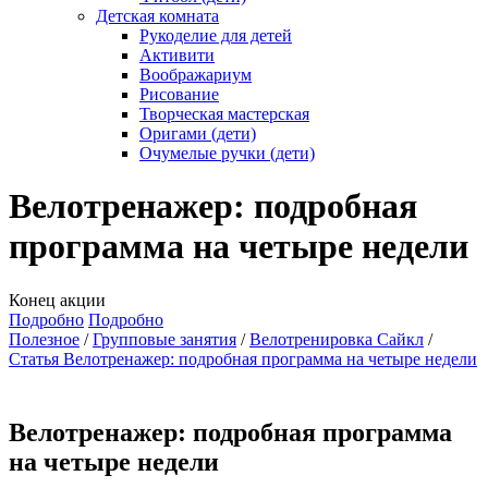
Детская комната
Рукоделие для детей
Активити
Воображариум
Рисование
Творческая мастерская
Оригами (дети)
Очумелые ручки (дети)
Велотренажер: подробная
программа на четыре недели
Конец акции
Подробно
Подробно
Полезное
Групповые занятия
Велотренировка Сайкл
Статья Велотренажер: подробная программа на четыре недели
Велотренажер: подробная программа
на четыре недели