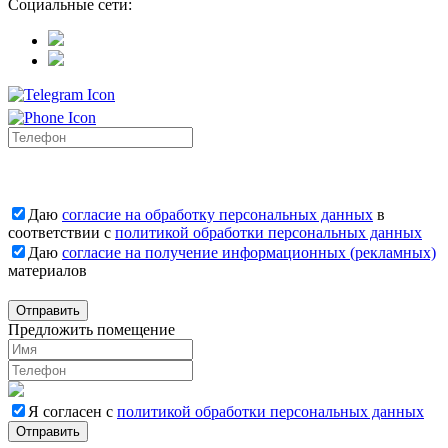
Социальные сети:
Даю
согласие на обработку персональных данных
в
соответствии с
политикой обработки персональных данных
Даю
согласие на получение информационных (рекламных)
материалов
Отправить
Предложить помещение
Я согласен с
политикой обработки персональных данных
Отправить