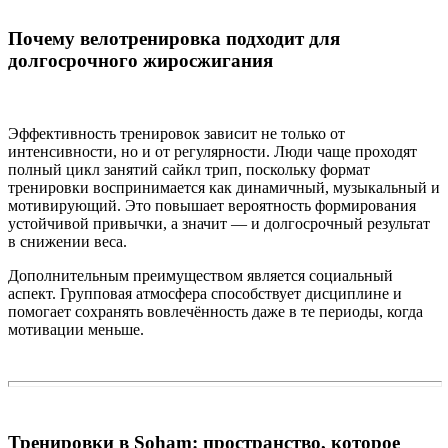
Почему велотренировка подходит для
долгосрочного жиросжигания
Эффективность тренировок зависит не только от
интенсивности, но и от регулярности. Люди чаще проходят
полный цикл занятий сайкл трип, поскольку формат
тренировки воспринимается как динамичный, музыкальный и
мотивирующий. Это повышает вероятность формирования
устойчивой привычки, а значит — и долгосрочный результат
в снижении веса.
Дополнительным преимуществом является социальный
аспект. Групповая атмосфера способствует дисциплине и
помогает сохранять вовлечённость даже в те периоды, когда
мотивации меньше.
Тренировки в Soham: пространство, которое