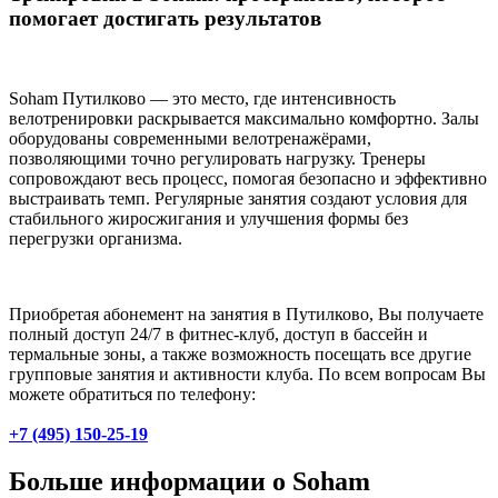
помогает достигать результатов
Soham Путилково — это место, где интенсивность
велотренировки раскрывается максимально комфортно. Залы
оборудованы современными велотренажёрами,
позволяющими точно регулировать нагрузку. Тренеры
сопровождают весь процесс, помогая безопасно и эффективно
выстраивать темп. Регулярные занятия создают условия для
стабильного жиросжигания и улучшения формы без
перегрузки организма.
Приобретая абонемент на занятия в Путилково, Вы получаете
полный доступ 24/7 в фитнес-клуб, доступ в бассейн и
термальные зоны, а также возможность посещать все другие
групповые занятия и активности клуба. По всем вопросам Вы
можете обратиться по телефону:
+7 (495) 150-25-19
Больше информации о Soham