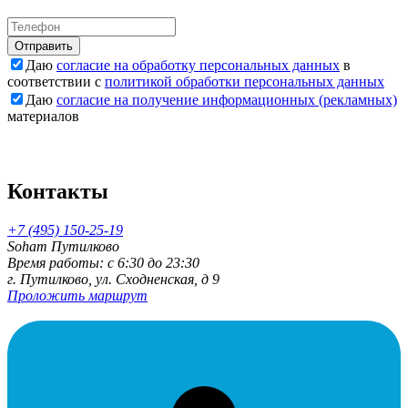
Отправить
Даю
согласие на обработку персональных данных
в
соответствии с
политикой обработки персональных данных
Даю
согласие на получение информационных (рекламных)
материалов
Контакты
+7 (495) 150-25-19
Soham Путилково
Время работы: c 6:30 до 23:30
г. Путилково, ул. Сходненская, д 9
Проложить маршрут