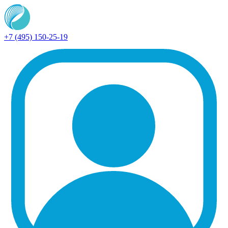
+7 (495) 150-25-19