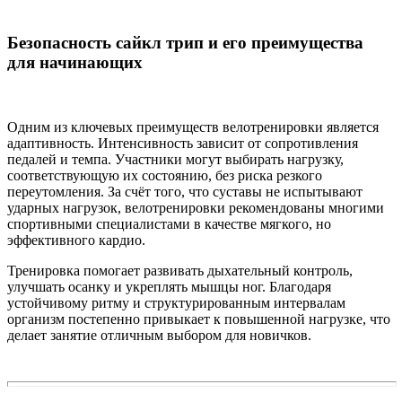
Безопасность сайкл трип и его преимущества
для начинающих
Одним из ключевых преимуществ велотренировки является
адаптивность. Интенсивность зависит от сопротивления
педалей и темпа. Участники могут выбирать нагрузку,
соответствующую их состоянию, без риска резкого
переутомления. За счёт того, что суставы не испытывают
ударных нагрузок, велотренировки рекомендованы многими
спортивными специалистами в качестве мягкого, но
эффективного кардио.
Тренировка помогает развивать дыхательный контроль,
улучшать осанку и укреплять мышцы ног. Благодаря
устойчивому ритму и структурированным интервалам
организм постепенно привыкает к повышенной нагрузке, что
делает занятие отличным выбором для новичков.