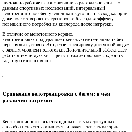
постоянно работает в зоне активного расхода энергии. По
данным спортивных исследований, интервальный
велотренинг способен увеличивать суточный расход калорий
даже после завершения тренировки благодаря эффекту
повышенного потребления кислорода после нагрузки.
В отличие от монотонного кардио,
велотренировка поддерживает высокую интенсивность без
перегрузки суставов. Это делает тренировку доступной людям
с разным уровнем подготовки. Дополнительный эффект даёт
работа в темпе музыки — ритм помогает дольше сохранять
заданную интенсивность.
Сравнение велотренировки с бегом: в чём
различия нагрузки
Бег традиционно считается одним из самых доступных
способов повысить активность и начать сжигать калории.