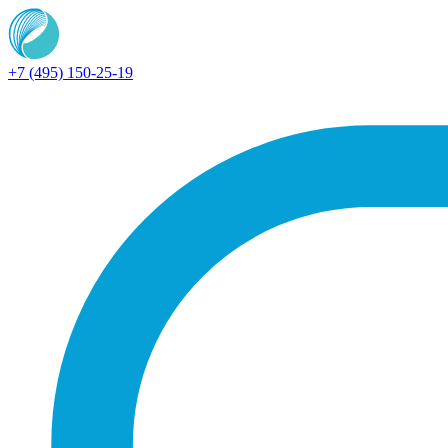
+7 (495) 150-25-19