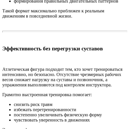
формирования правильных двигательных паттернов
Такой формат максимально приближен к реальным
движениям в повседневной жизни.
Эффективность без перегрузки суставов
Атлетическая фигура подходит тем, кто хочет тренироваться
интенсивно, но безопасно. Отсутствие чрезмерных рабочих
весов снижает нагрузку на суставы и позвоночник, а
упражнения выполняются под контролем инструктора.
Грамотно выстроенная тренировка помогает:
снизить риск травм
избежать перетренированности
постепенно увеличивать физическую форму
чувствовать уверенность в движениях