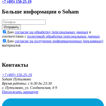
+7 (495) 150-25-19
Больше информации о Soham
Отправить
Даю
согласие на обработку персональных данных
в
соответствии с
политикой обработки персональных данных
Даю
согласие на получение информационных (рекламных)
материалов
Контакты
+7 (495) 150-25-19
Soham Путилково
Время работы: c 6:30 до 23:30
г. Путилково, ул. Сходненская, д 9
Проложить маршрут