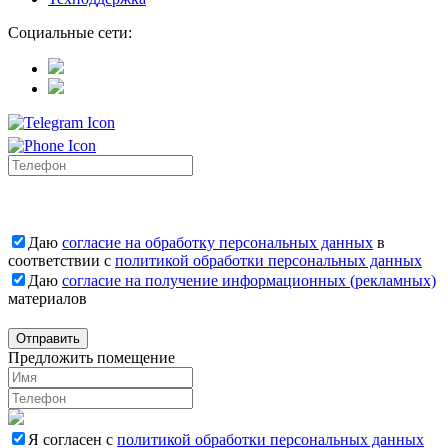
Социальные сети:
Даю
согласие на обработку персональных данных
в
соответствии с
политикой обработки персональных данных
Даю
согласие на получение информационных (рекламных)
материалов
Отправить
Предложить помещение
Я согласен с
политикой обработки персональных данных