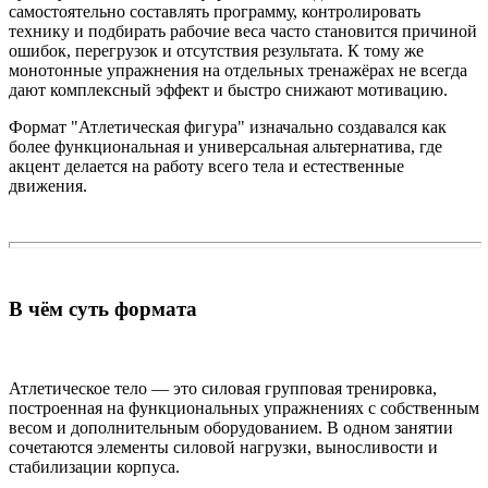
самостоятельно составлять программу, контролировать
технику и подбирать рабочие веса часто становится причиной
ошибок, перегрузок и отсутствия результата. К тому же
монотонные упражнения на отдельных тренажёрах не всегда
дают комплексный эффект и быстро снижают мотивацию.
Формат "Атлетическая фигура" изначально создавался как
более функциональная и универсальная альтернатива, где
акцент делается на работу всего тела и естественные
движения.
В чём суть формата
Атлетическое тело — это силовая групповая тренировка,
построенная на функциональных упражнениях с собственным
весом и дополнительным оборудованием. В одном занятии
сочетаются элементы силовой нагрузки, выносливости и
стабилизации корпуса.