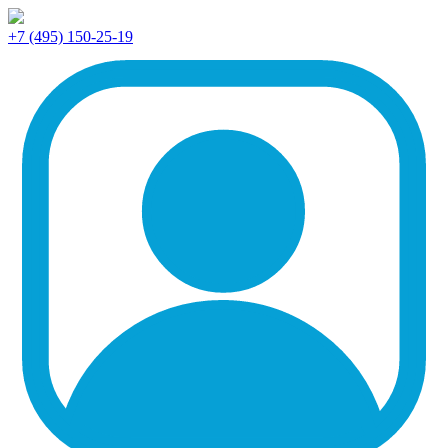
+7 (495) 150-25-19