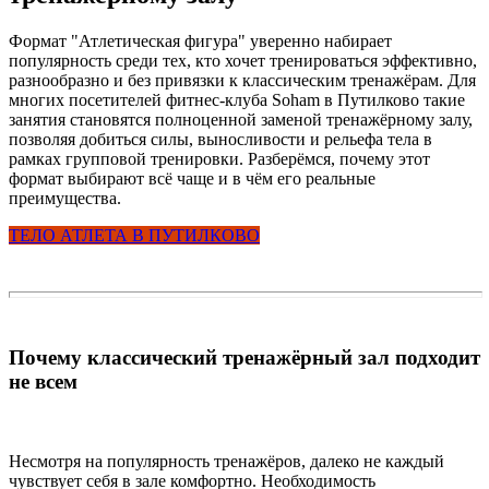
Формат "Атлетическая фигура" уверенно набирает
популярность среди тех, кто хочет тренироваться эффективно,
разнообразно и без привязки к классическим тренажёрам. Для
многих посетителей фитнес-клуба Soham в Путилково такие
занятия становятся полноценной заменой тренажёрному залу,
позволяя добиться силы, выносливости и рельефа тела в
рамках групповой тренировки. Разберёмся, почему этот
формат выбирают всё чаще и в чём его реальные
преимущества.
ТЕЛО АТЛЕТА В ПУТИЛКОВО
Почему классический тренажёрный зал подходит
не всем
Несмотря на популярность тренажёров, далеко не каждый
чувствует себя в зале комфортно. Необходимость