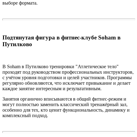
выборе формата.
Подтянутая фигура в фитнес-клубе Soham в
Путилково
В Soham в Путилково тренировки "Атлетическое тело"
проходят под руководством профессиональных инструкторов,
с учётом уровня подготовки и целей участников. Программы
регулярно обновляются, что исключает привыкание и делает
каждое занятие интересным и результативным.
Занятия органично вписываются в общий фитнес-режим и
могут полностью заменить классический тренажёрный зал,
особенно для тех, кто ценит функциональность, динамику и
комплексный подход.