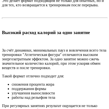
Это делает формат подходящим не только для опытных, но и
для тех, кто возвращается к тренировкам после перерыва.
Высокий расход калорий за одно занятие
За счёт динамики, минимальных пауз и вовлечения всего тела
тренировки "Атлетическая фигура" отличаются высоким
энергозатратным эффектом. За одно занятие можно сжечь
значительное количество калорий, при этом ускоряя обмен
веществ и после тренировки.
Такой формат отлично подходит для:
снижения процента жира
поддержания формы
улучшения выносливости
работы над рельефом тела
При регулярных занятиях результат ощущается не только