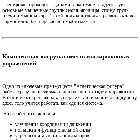
Тренировка проходит в динамичном темпе и задействует
основные мышечные группы: ноги, ягодицы, спину, грудь,
плечи и мышцы кора. Такой подход позволяет развивать тело
гармонично, без перекосов и «забитых» зон.
Комплексная нагрузка вместо изолированных
упражнений
Одно из ключевых преимуществ "Атлетическая фигура" —
работа сразу на несколько групп мышц в каждом упражнении.
В отличие от тренажёров, которые часто изолируют одну зону,
здесь тело учится работать как единая система.
Это особенно важно для:
улучшения координации движений
повышения функциональной силы
укрепления мышц-стабилизаторов