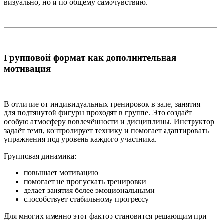
визуально, но и по общему самочувствию.
Групповой формат как дополнительная
мотивация
В отличие от индивидуальных тренировок в зале, занятия
для подтянутой фигуры проходят в группе. Это создаёт
особую атмосферу вовлечённости и дисциплины. Инструктор
задаёт темп, контролирует технику и помогает адаптировать
упражнения под уровень каждого участника.
Групповая динамика:
повышает мотивацию
помогает не пропускать тренировки
делает занятия более эмоциональными
способствует стабильному прогрессу
Для многих именно этот фактор становится решающим при